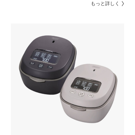
もっと詳しく