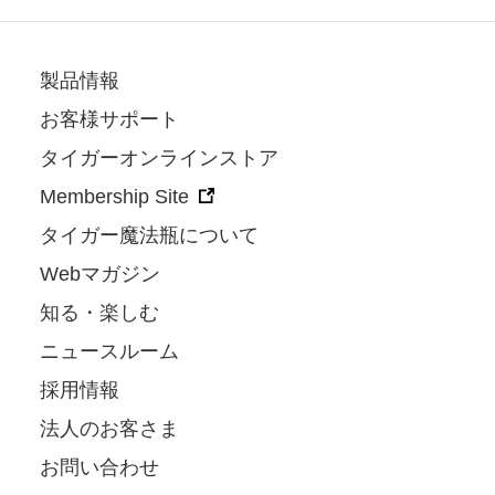
製品情報
お客様サポート
タイガーオンラインストア
Membership Site
タイガー魔法瓶について
Webマガジン
知る・楽しむ
ニュースルーム
採用情報
法人のお客さま
お問い合わせ