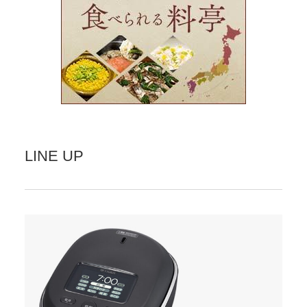
LINE UP