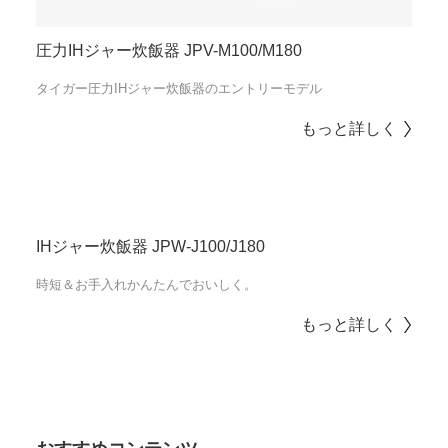
圧力IHジャー炊飯器 JPV-M100/M180
タイガー圧力IHジャー炊飯器のエントリーモデル
もっと詳しく
IHジャー炊飯器 JPW-J100/J180
時短＆お手入れかんたんでおいしく。
もっと詳しく