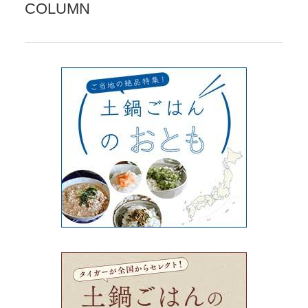
COLUMN