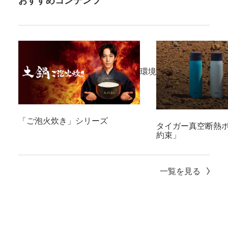
おすすめコンテンツ
環境
「ご泡火炊き」シリーズ
タイガー真空断熱ボ
約束」
一覧を見る