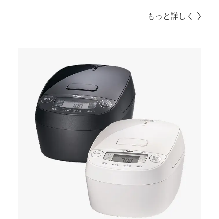
もっと詳しく