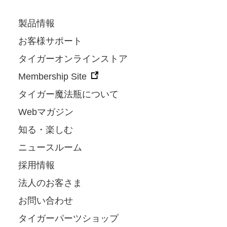
製品情報
お客様サポート
タイガーオンラインストア
Membership Site
タイガー魔法瓶について
Webマガジン
知る・楽しむ
ニュースルーム
採用情報
法人のお客さま
お問い合わせ
タイガーパーツショップ