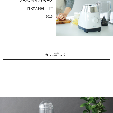
アーバンライフシリーズ
[SKT-A100]
2019
もっと詳しく
+