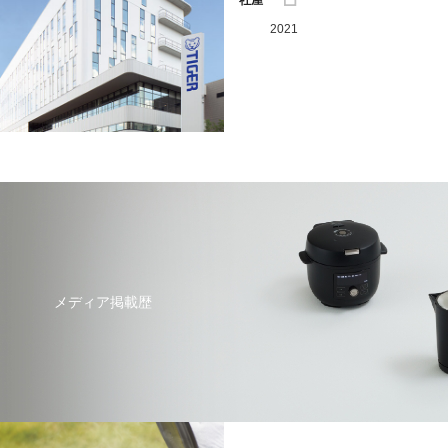
社屋
2021
メディア掲載歴