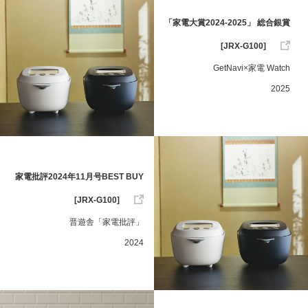
「家電大賞2024-2025」 総合銀賞
[JRX-G100]
GetNavi×家電 Watch
2025
家電批評2024年11月号BEST BUY
[JRX-G100]
晋遊舎「家電批評」
2024