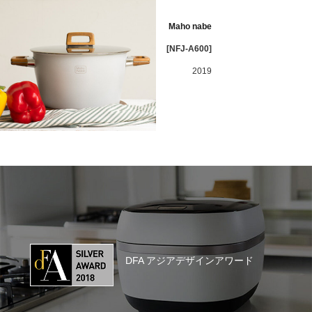
Maho nabe
[NFJ-A600]
2019
DFA アジアデザインアワード