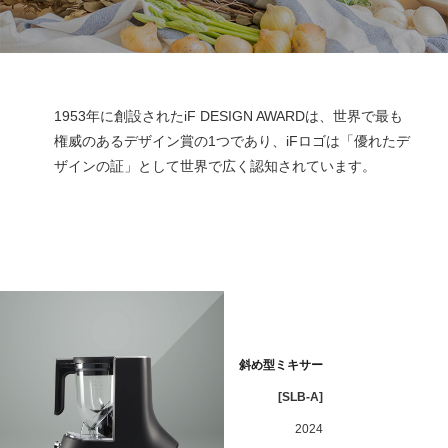
1953年に創設されたiF DESIGN AWARDは、世界で最も
権威のあるデザイン賞の1つであり、iFロゴは「優れたデ
ザインの証」として世界で広く認知されています。
斜め型ミキサー
[SLB-A]
2024