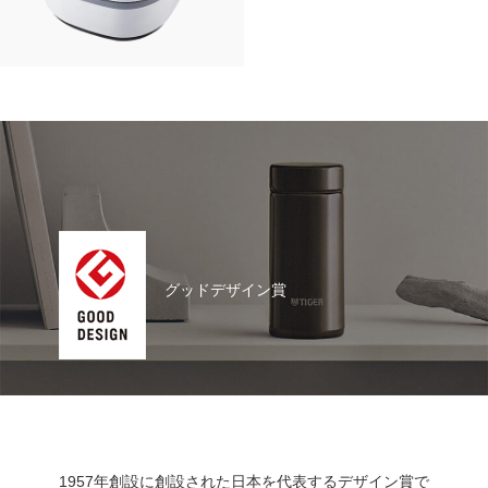
グッドデザイン賞
1957年創設に創設された日本を代表するデザイン賞で