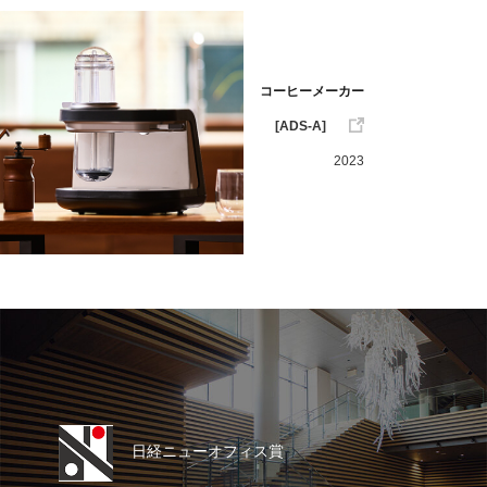
コーヒーメーカー
[ADS-A]
2023
日経ニューオフィス賞