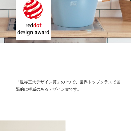
「世界三大デザイン賞」の1つで、世界トップクラスで国
際的に権威のあるデザイン賞です。