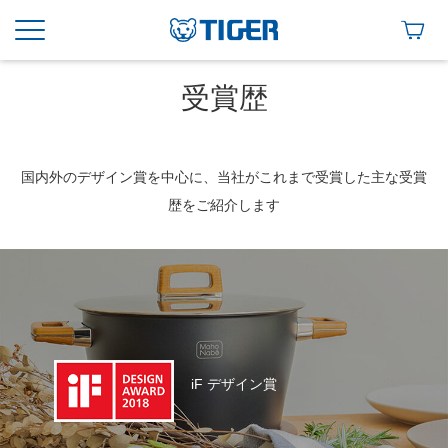
受賞歴
国内外のデザイン賞を中心に、当社がこれまで受賞した主な受賞
歴をご紹介します
iF デザイン賞