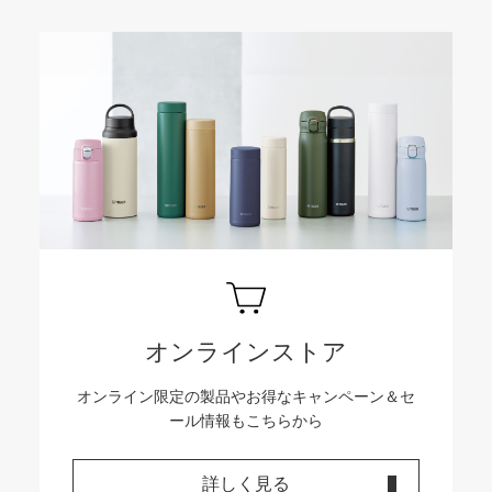
オンラインストア
オンライン限定の製品やお得なキャンペーン＆セ
ール情報もこちらから
詳しく見る