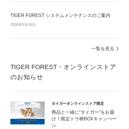
TIGER FOREST システムメンテナンスのご案内
2026年5月14日
一覧を見る
TIGER FOREST・オンラインストア
のお知らせ
タイガーオンラインストア限定
商品と一緒に“タイガー”をお届
け！限定トラ柄BOXキャンペー
ン