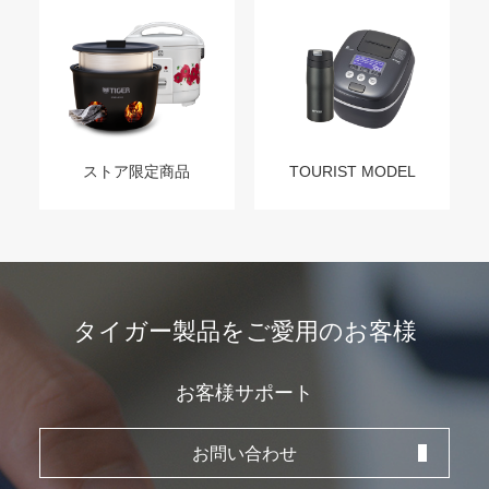
ストア限定商品
TOURIST MODEL
タイガー製品をご愛用のお客様
お客様サポート
お問い合わせ