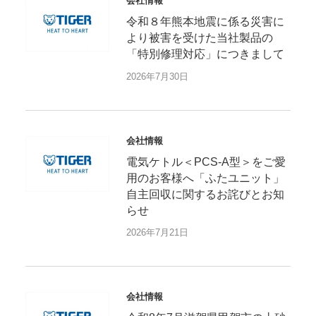
会社情報
令和８年熊本地震に係る災害に
より被害を受けた当社製品の
「特別修理対応」につきまして
2026年7月30日
会社情報
電気ケトル＜PCS-A型＞をご愛
用のお客様へ「ふたユニット」
自主回収に関するお詫びとお知
らせ
2026年7月21日
会社情報