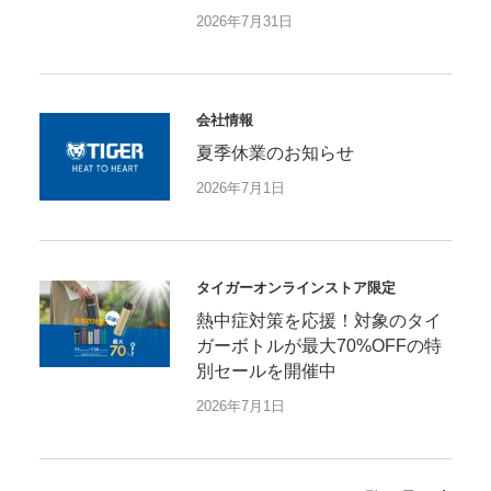
2026年7月31日
会社情報
夏季休業のお知らせ
2026年7月1日
タイガーオンラインストア限定
熱中症対策を応援！対象のタイ
ガーボトルが最大70%OFFの特
別セールを開催中
2026年7月1日