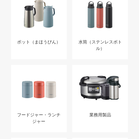
ポット（まほうびん）
水筒（ステンレスボト
ル）
フードジャー・ランチ
業務用製品
ジャー