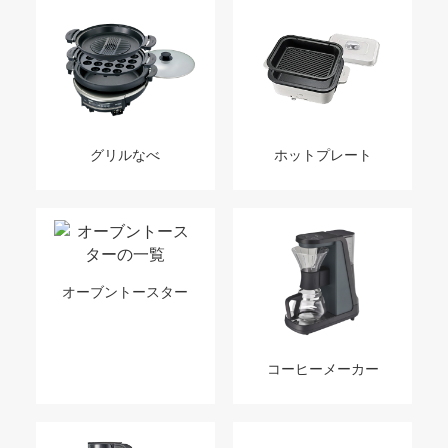
グリルなべ
ホットプレート
オーブントースター
コーヒーメーカー