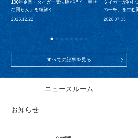
100年企業・タイガー魔法瓶が描く「幸せ
タイガーが挑む
な団らん」を紐解く
の一杯」を生む
2025.12.22
2026.07.03
すべての記事を見る
ニュースルーム
お知らせ