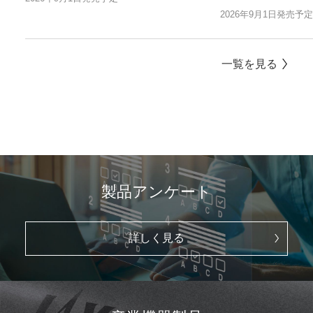
2026年9月1日発売予定
一覧を見る
製品アンケート
詳しく見る