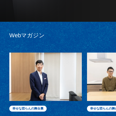
Webマガジン
幸せな団らんの舞台裏
幸せな団らんの舞