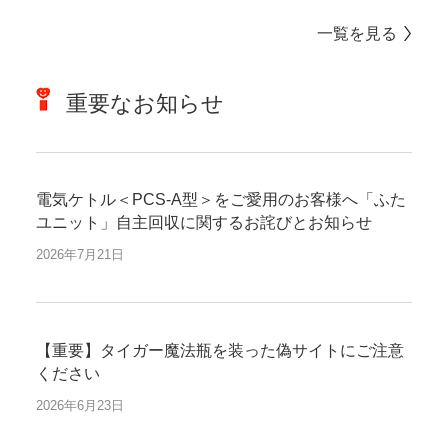
一覧を見る
重要なお知らせ
電気ケトル＜PCS-A型＞をご愛用のお客様へ「ふた
ユニット」自主回収に関するお詫びとお知らせ
2026年7月21日
【重要】タイガー魔法瓶を装った偽サイトにご注意
ください
2026年6月23日