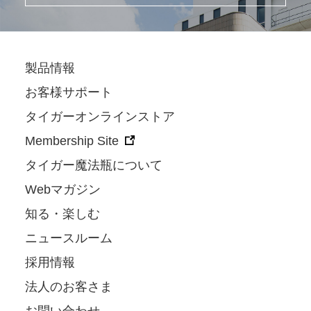
製品情報
お客様サポート
タイガーオンラインストア
Membership Site
タイガー魔法瓶について
Webマガジン
知る・楽しむ
ニュースルーム
採用情報
法人のお客さま