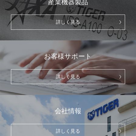
産業機器製品
詳しく見る
お客様サポート
詳しく見る
会社情報
詳しく見る