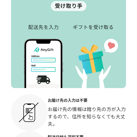
お届け先の入力は不要
お届け先の情報は贈り先の方が入力
するので、住所を知らなくても大丈
夫。
配送日時も選択不要