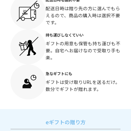
配送日時は贈り先の方に選んでもら
えるので、商品の購入時は選択不要
です。
持ち運びしなくていい
ギフトの用意も保管も持ち運びも不
要。自宅へお届けなので受取り手も
楽。
急なギフトにも
ギフトは受け取りURLを送るだけ。
数分でギフトが贈れます。
eギフトの贈り方