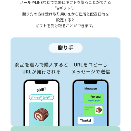
メールやLINEなどで気軽にギフトを贈ることができる
“eギフト”。
贈り先の方は受け取り用URLから住所と配送日時を
設定すると
ギフトを受け取ることができます。