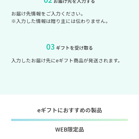
お届け先を入力する
お届け先情報をご入力ください。
※入力した情報は贈り主には伝わりません。
03
ギフトを受け取る
入力したお届け先にeギフト商品が発送されます。
eギフトにおすすめの製品
WEB限定品