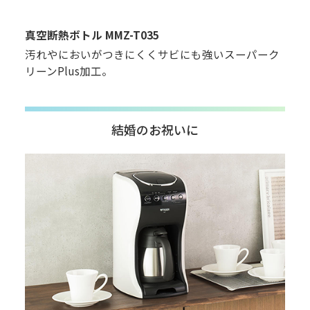
真空断熱ボトル MMZ-T035
汚れやにおいがつきにくくサビにも強いスーパーク
リーンPlus加工。
結婚のお祝いに