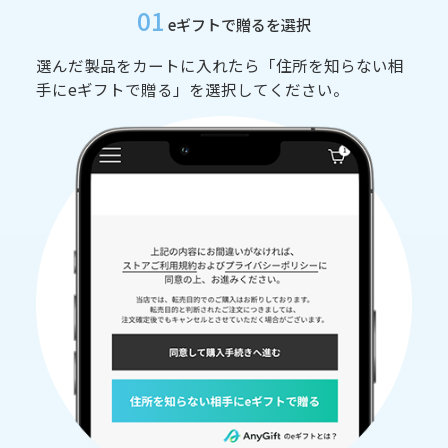
01
eギフトで贈るを選択
選んだ製品をカートに入れたら「住所を知らない相
手にeギフトで贈る」を選択してください。