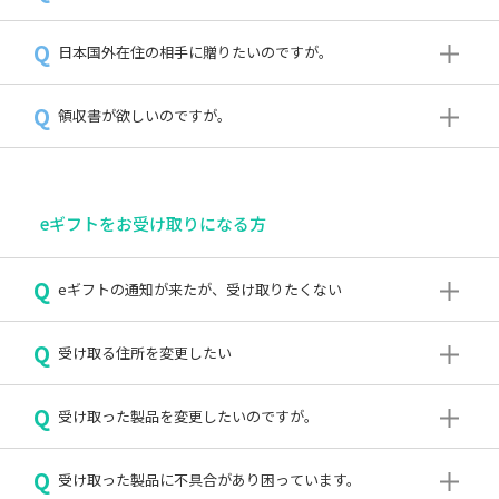
Q
日本国外在住の相手に贈りたいのですが。
Q
領収書が欲しいのですが。
eギフトをお受け取りになる方
Q
eギフトの通知が来たが、受け取りたくない
Q
受け取る住所を変更したい
Q
受け取った製品を変更したいのですが。
Q
受け取った製品に不具合があり困っています。