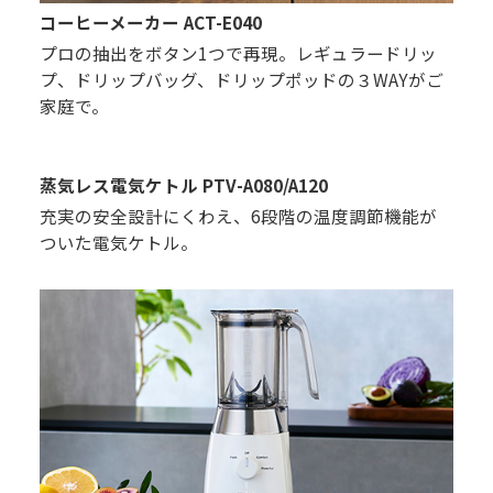
コーヒーメーカー ACT-E040
プロの抽出をボタン1つで再現。レギュラードリッ
プ、ドリップバッグ、ドリップポッドの３WAYがご
家庭で。
蒸気レス電気ケトル PTV-A080/A120
充実の安全設計にくわえ、6段階の温度調節機能が
ついた電気ケトル。