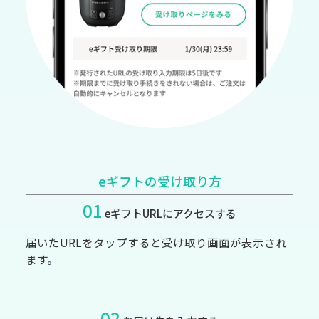
eギフトの受け取り方
01
eギフトURLにアクセスする
届いたURLをタップすると受け取り画面が表示され
ます。
02