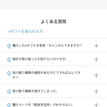
よくある質問
eギフトを贈られる方
Q
購入したeギフトを変更・キャンセルできますか？
Q
相手が受け取ったか知りたいのですが。
Q
受け取り期限の通知が来たがどうすればよいです
か？
Q
受け取り期限が過ぎてしまった。
Q
購入ページの「配送先住所」がわからない。