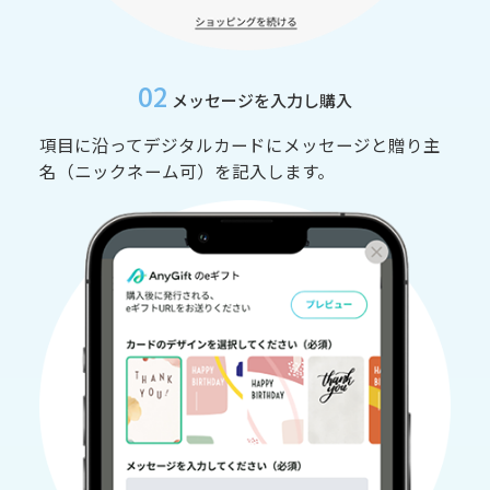
02
メッセージを入力し購入
項目に沿ってデジタルカードにメッセージと贈り主
名（ニックネーム可）を記入します。