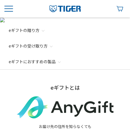
eギフトの贈り方
eギフトの受け取り方
eギフトにおすすめの製品
eギフトとは
お届け先の住所を知らなくても