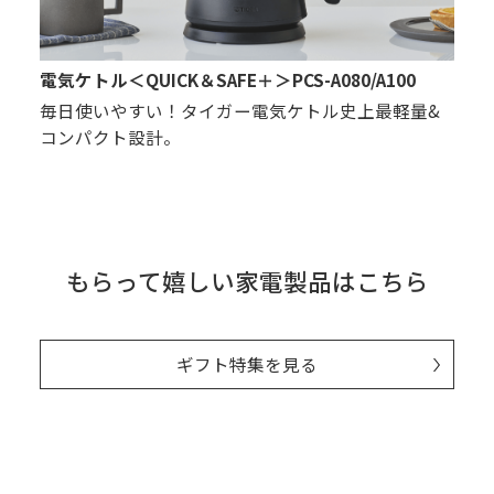
電気ケトル＜QUICK＆SAFE＋＞PCS-A080/A100
毎日使いやすい！タイガー電気ケトル史上最軽量&
コンパクト設計。
もらって嬉しい家電製品はこちら
ギフト特集を見る