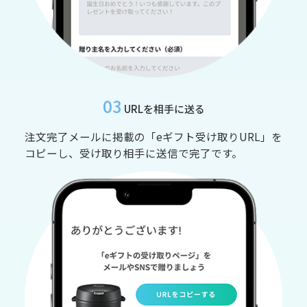
03
URLを相手に送る
注文完了メールに掲載の「eギフト受け取りURL」を
コピーし、受け取り相手に送信で完了です。