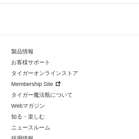
製品情報
お客様サポート
タイガーオンラインストア
Membership Site
タイガー魔法瓶について
Webマガジン
知る・楽しむ
ニュースルーム
採用情報