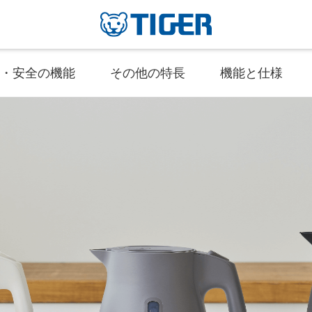
・安全の機能
その他の特長
機能と仕様