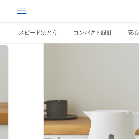
スピード沸とう
コンパクト設計
安心