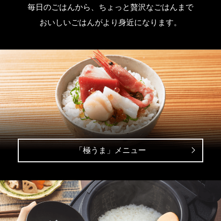
毎日のごはんから、ちょっと贅沢なごはんまで
おいしいごはんがより身近になります。
「極うま」メニュー