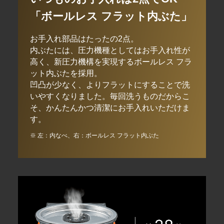
「ボールレス フラット内ぶた」
お手入れ部品はたったの2点。
内ぶたには、圧力機種としてはお手入れ性が
高く、新圧力機構を実現するボールレス フラ
ット内ぶたを採用。
凹凸が少なく、よりフラットにすることで洗
いやすくなりました。毎回洗うものだからこ
そ、かんたんかつ清潔にお手入れいただけま
す。
※ 左：内なべ、右：ボールレス フラット内ぶた