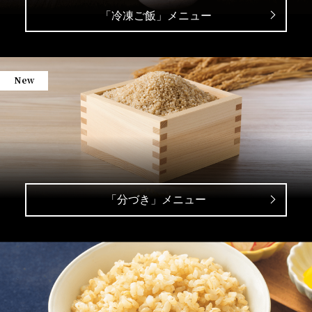
「冷凍ご飯」メニュー
New
「分づき」メニュー