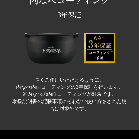
3年保証
長くご使用いただけるように、
内なべ内面コーティングの3年保証を行います。
※内なべの内面コーティングが対象です。
取扱説明書の記載事項にそわない使い方をされた場
合は対象外です。