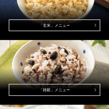
「玄米」メニュー
「雑穀」メニュー