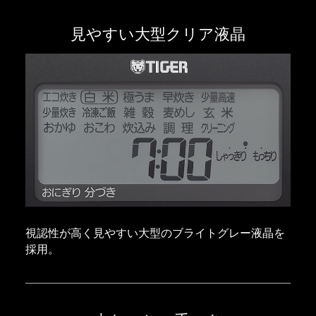
見やすい大型クリア液晶
視認性が高く見やすい大型のブライトグレー液晶を
採用。