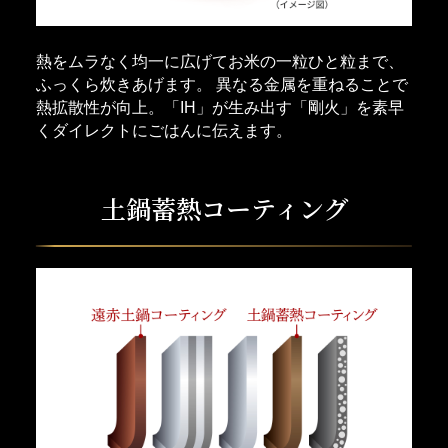
熱をムラなく均一に広げてお米の一粒ひと粒まで、
ふっくら炊きあげます。 異なる金属を重ねることで
熱拡散性が向上。「IH」が生み出す「剛火」を素早
くダイレクトにごはんに伝えます。
土鍋蓄熱コーティング