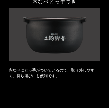
内なべとっ手つき
内なべにとっ手がついているので、取り外しやす
く、持ち運びにも便利です。