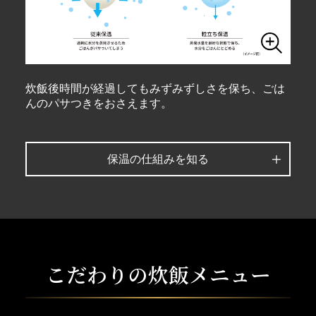
炊飯後時間が経過してもみずみずしさを保ち、ごは
んのパサつきをおさえます。
保温の仕組みを知る
こだわりの炊飯メニュー