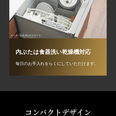
内ぶたは食器洗い乾燥機対応
毎日のお手入れをらくにしていただけます。
コンパクトデザイン