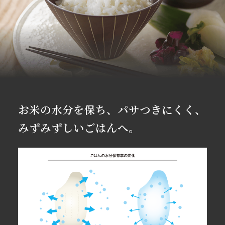
お米の水分を保ち、パサつきにくく、
みずみずしいごはんへ。