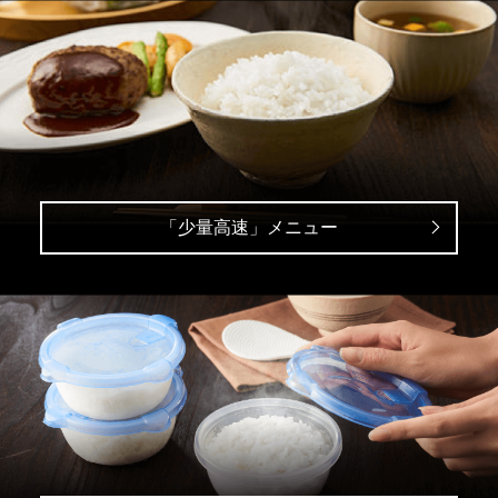
「少量高速」メニュー