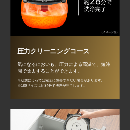
圧力クリーニングコース
気になるにおいも、圧力による高温で、短時
間で除去することができます。
※状態によっては完全に除去できない場合があります。
※180サイズは約34分で洗浄が完了します。