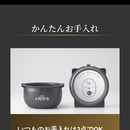
かんたんお手入れ
いつものお手入れは2点でOK