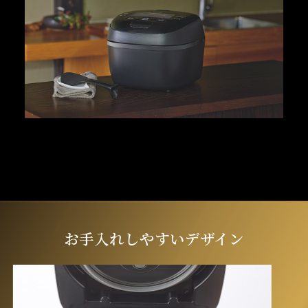
お手入れしやすいデザイン