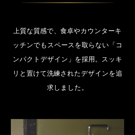
上質な質感で、食卓やカウンターキ
ッチンでもスペースを取らない「コ
ンパクトデザイン」を採用。
スッキ
リと置けて洗練されたデザインを追
求しました。