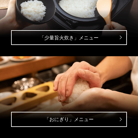
「少量旨火炊き」メニュー
「おにぎり」メニュー