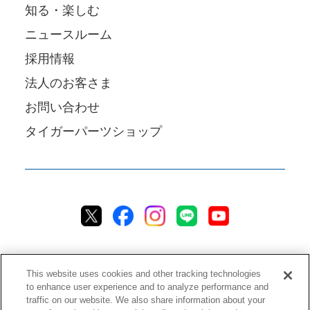
知る・楽しむ
ニュースルーム
採用情報
法人のお客さま
お問い合わせ
タイガーパーツショップ
This website uses cookies and other tracking technologies
to enhance user experience and to analyze performance and
traffic on our website. We also share information about your