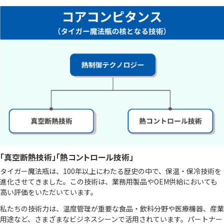
「真空断熱技術」「熱コントロール技術」
タイガー魔法瓶は、100年以上にわたる歴史の中で、保温・保冷技術を
進化させてきました。この技術は、業務⽤製品やOEM供給においても
⾼い評価をいただいています。
私たちの技術⼒は、温度管理が重要な⾷品・飲料分野や医療機器、産業
⽤途など、さまざまなビジネスシーンで活⽤されています。パートナー