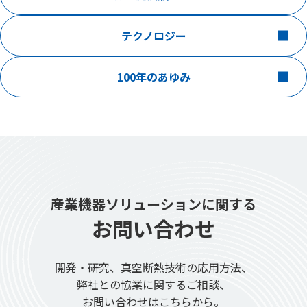
テクノロジー
100年のあゆみ
産業機器ソリューションに関する
お問い合わせ
開発・研究、真空断熱技術の応用方法、
弊社との協業に関するご相談、
お問い合わせはこちらから。