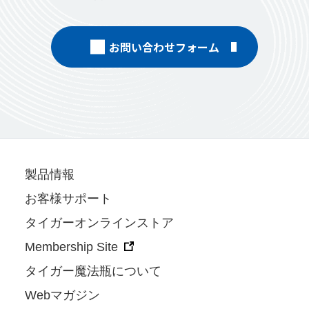
お問い合わせフォーム
製品情報
お客様サポート
タイガーオンラインストア
Membership Site
タイガー魔法瓶について
Webマガジン