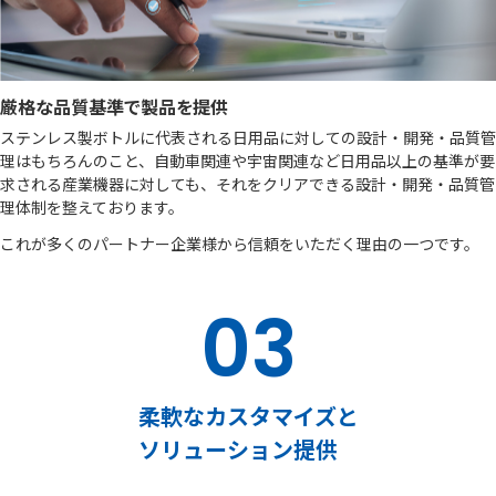
厳格な品質基準で製品を提供
ステンレス製ボトルに代表される日用品に対しての設計・開発・品質管
理はもちろんのこと、自動車関連や宇宙関連など日用品以上の基準が要
求される産業機器に対しても、それをクリアできる設計・開発・品質管
理体制を整えております。
これが多くのパートナー企業様から信頼をいただく理由の一つです。
03
柔軟なカスタマイズと
ソリューション提供