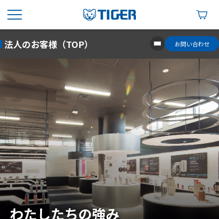
法人のお客様（TOP）
お問い合わせ
わたしたちの強み