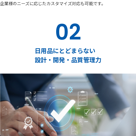
企業様のニーズに応じたカスタマイズ対応も可能です。
02
日用品にとどまらない
設計・開発・品質管理力