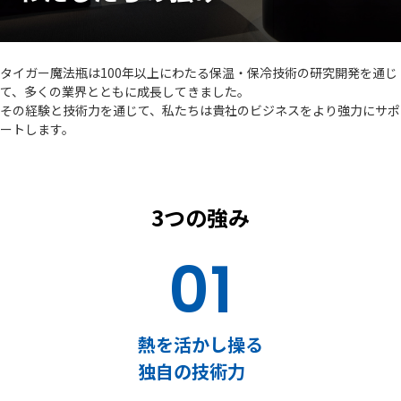
タイガー魔法瓶は100年以上にわたる保温・保冷技術の研究開発を通じ
て、多くの業界とともに成長してきました。
その経験と技術力を通じて、私たちは貴社のビジネスをより強力にサポ
ートします。
3つの強み
01
熱を活かし操る
独自の技術力