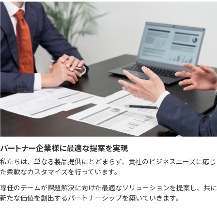
パートナー企業様に最適な提案を実現
私たちは、単なる製品提供にとどまらず、貴社のビジネスニーズに応じ
た柔軟なカスタマイズを⾏っています。
専任のチームが課題解決に向けた最適なソリューションを提案し、共に
新たな価値を創出するパートナーシップを築いていきます。