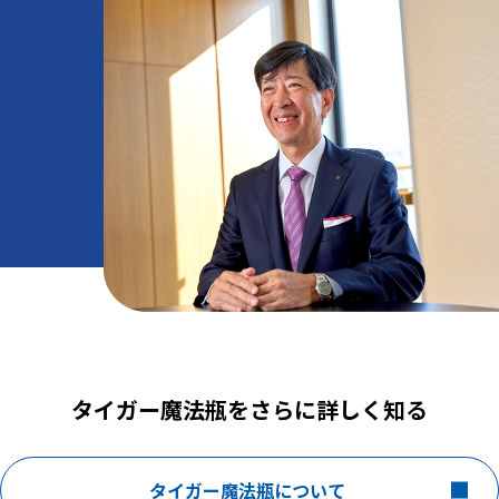
タイガー魔法瓶をさらに詳しく知る
タイガー魔法瓶について