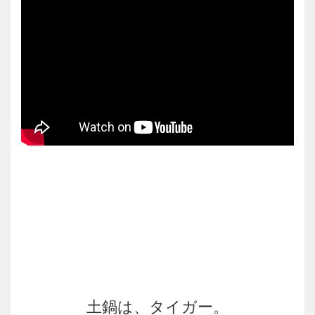
土鍋は、タイガー。