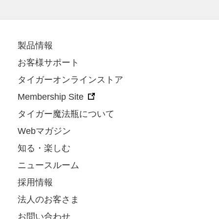
製品情報
お客様サポート
タイガーオンラインストア
Membership Site
タイガー魔法瓶について
Webマガジン
知る・楽しむ
ニュースルーム
採用情報
法人のお客さま
お問い合わせ