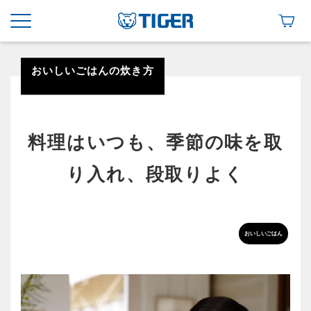
おいしいごはんの炊き方
料理はいつも、季節の味を取
り入れ、段取りよく
おいしいごはん