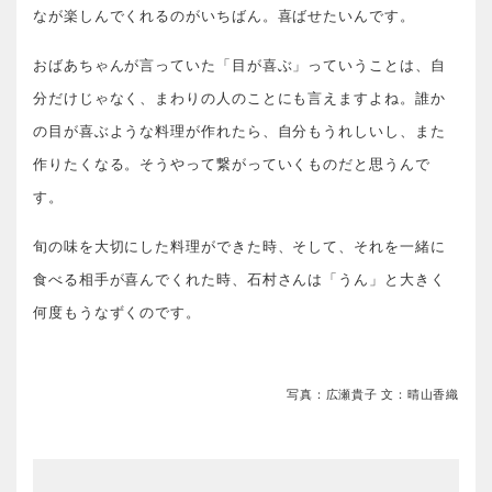
なが楽しんでくれるのがいちばん。喜ばせたいんです。
おばあちゃんが言っていた「目が喜ぶ」っていうことは、自
分だけじゃなく、まわりの人のことにも言えますよね。誰か
の目が喜ぶような料理が作れたら、自分もうれしいし、また
作りたくなる。そうやって繋がっていくものだと思うんで
す。
旬の味を大切にした料理ができた時、そして、それを一緒に
食べる相手が喜んでくれた時、石村さんは「うん」と大きく
何度もうなずくのです。
写真：広瀬貴子 文：晴山香織