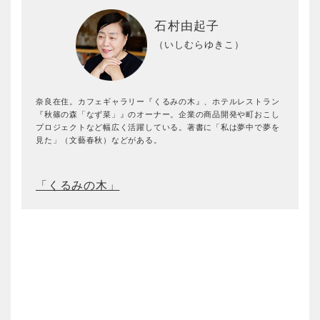
石村由起子
（いしむらゆきこ）
奈良在住。カフェギャラリー『くるみの木』、ホテルレストラン
『秋篠の森「なず菜」』のオーナー。企業の商品開発や町おこし
プロジェクトなど幅広く活躍している。著書に「私は夢中で夢を
見た」（文藝春秋）などがある。
「くるみの木」