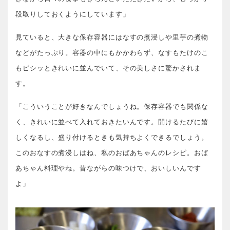
段取りしておくようにしています」
見ていると、大きな保存容器にはなすの煮浸しや里芋の煮物
などがたっぷり。容器の中にもかかわらず、なすもたけのこ
もピシッときれいに並んでいて、その美しさに驚かされま
す。
「こういうことが好きなんでしょうね。保存容器でも関係な
く、きれいに並べて入れておきたいんです。開けるたびに嬉
しくなるし、盛り付けるときも気持ちよくできるでしょう。
このおなすの煮浸しはね、私のおばあちゃんのレシピ。おば
あちゃん料理やね。昔ながらの味つけで、おいしいんです
よ」