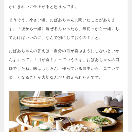
かにきれいに仕上がると思うんです。
そうそう、小さい頃、おばあちゃんに聞いたことがありま
す。「後から一緒に混ぜるんやったら、最初っから一緒にし
ておけばいいのに、なんで別にしておくの？」と。
おばあちゃんの答えは「自分の目が喜ぶようにしないといか
んよ」って。「目が喜ぶ」っていうのは、おばあちゃんの口
癖でしたね。味はもちろん、作っている最中から、見ていて
楽しくなることが大切なんだと教えられたんです。