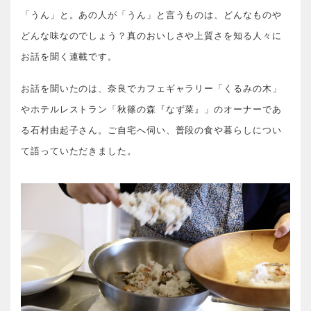
「うん」と。あの人が「うん」と言うものは、どんなものや
どんな味なのでしょう？真のおいしさや上質さを知る人々に
お話を聞く連載です。
お話を聞いたのは、奈良でカフェギャラリー「くるみの木」
やホテルレストラン「秋篠の森『なず菜』」のオーナーであ
る石村由起子さん。ご自宅へ伺い、普段の食や暮らしについ
て語っていただきました。