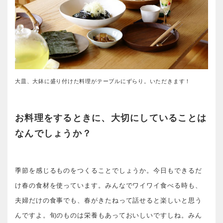
大皿、大鉢に盛り付けた料理がテーブルにずらり。いただきます！
お料理をするときに、大切にしていることは
なんでしょうか？
季節を感じるものをつくることでしょうか。今日もできるだ
け春の食材を使っています。みんなでワイワイ食べる時も、
夫婦だけの食事でも、春がきたねって話せると楽しいと思う
んですよ。旬のものは栄養もあっておいしいですしね。みん