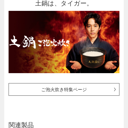
土鍋は、タイガー。
ご泡火炊き特集ページ
関連製品