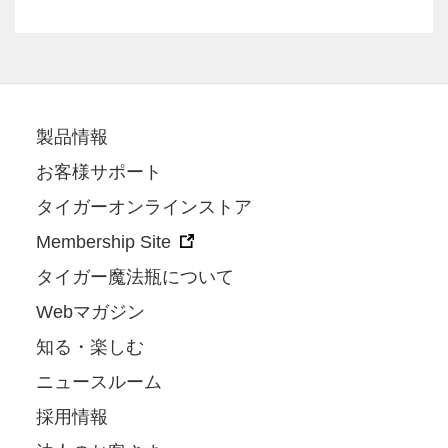
製品情報
お客様サポート
タイガーオンラインストア
Membership Site
タイガー魔法瓶について
Webマガジン
知る・楽しむ
ニュースルーム
採用情報