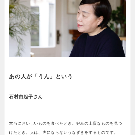
あの人が「うん」という
石村由起子さん
本当においしいものを食べたとき。好みの上質なものを見つ
けたとき。人は、声にならないうなずきをするものです。