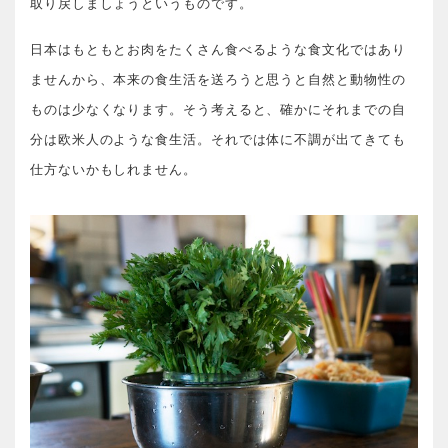
取り戻しましょうというものです。
日本はもともとお肉をたくさん食べるような食文化ではあり
ませんから、本来の食生活を送ろうと思うと自然と動物性の
ものは少なくなります。そう考えると、確かにそれまでの自
分は欧米人のような食生活。それでは体に不調が出てきても
仕方ないかもしれません。