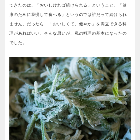
てきたのは、「おいしければ続けられる」ということ。「健
康のために我慢して食べる」というのでは誰だって続けられ
ません。だったら、「おいしくて、健やか」を両立できる料
理があればいい。そんな思いが、私の料理の基本になったの
でした。