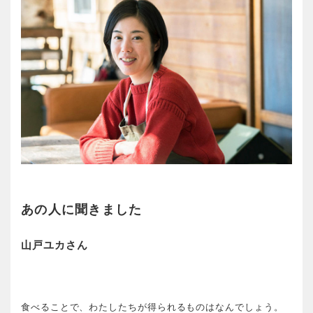
あの人に聞きました
山戸ユカさん
食べることで、わたしたちが得られるものはなんでしょう。