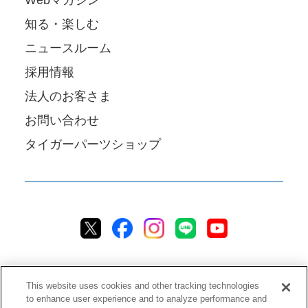
Webマガジン
知る・楽しむ
ニュースルーム
採用情報
法人のお客さま
お問い合わせ
タイガーパーツショップ
This website uses cookies and other tracking technologies
to enhance user experience and to analyze performance and