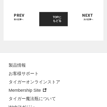
PREV
NEXT
TOPに
前の記事へ
次の記事へ
もどる
製品情報
お客様サポート
タイガーオンラインストア
Membership Site
タイガー魔法瓶について