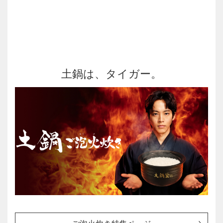
土鍋は、タイガー。