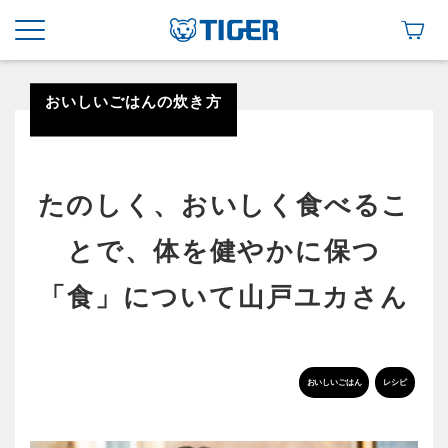
おいしいごはんの炊き方
たのしく、おいしく食べるこ
とで、体を健やかに保つ
「食」について山戸ユカさん
おいしいごはん
レシピ