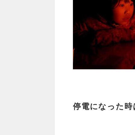
停電になった時