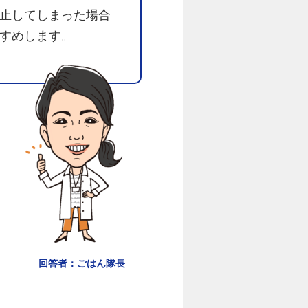
止してしまった場合
すめします。
回答者：ごはん隊長