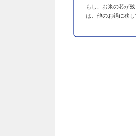
もし、お米の芯が残
は、他のお鍋に移し