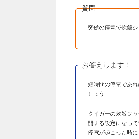
質問
突然の停電で炊飯ジ
お答えします！
短時間の停電であれ
しょう。
タイガーの炊飯ジャ
開する設定になって
停電が起こった時に