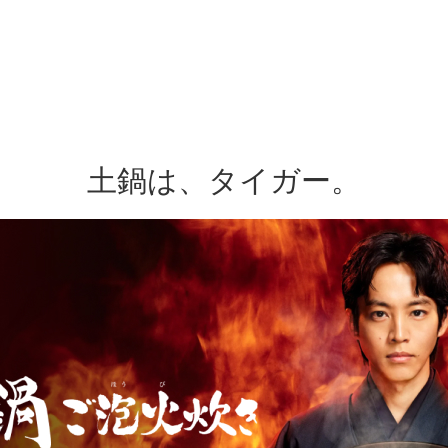
土鍋は、タイガー。