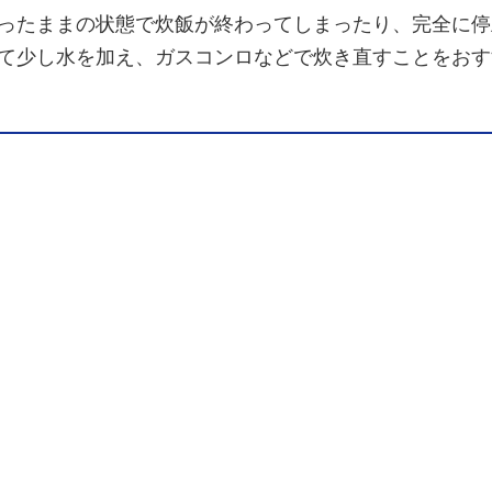
ったままの状態で炊飯が終わってしまったり、完全に停
て少し水を加え、ガスコンロなどで炊き直すことをおす