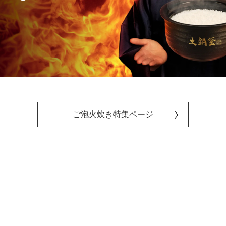
ご泡火炊き特集ページ