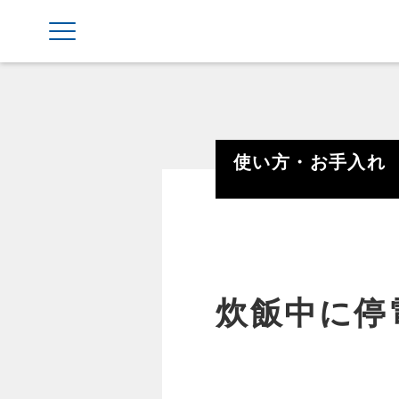
使い方・お手入れ
炊飯中に停