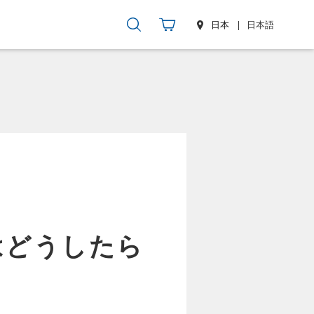
日本
日本語
はどうしたら