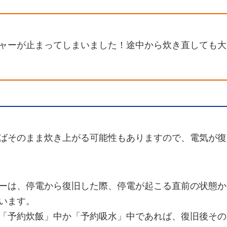
ャーが止まってしまいました！途中から炊き直しても大
ばそのまま炊き上がる可能性もありますので、電気が復
ーは、停電から復旧した際、停電が起こる直前の状態か
います。
「予約炊飯」中か「予約吸水」中であれば、復旧後その