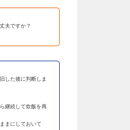
丈夫ですか？
旧した後に判断しま
ら継続して炊飯を再
ままにしておいて