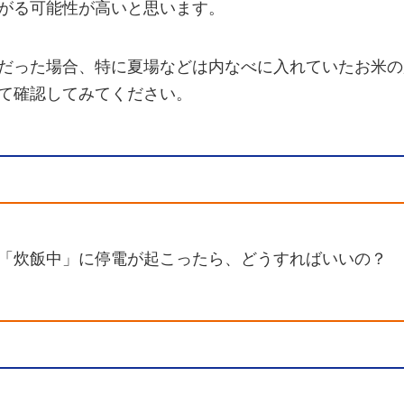
がる可能性が高いと思います。
だった場合、特に夏場などは内なべに入れていたお米の
て確認してみてください。
「炊飯中」に停電が起こったら、どうすればいいの？