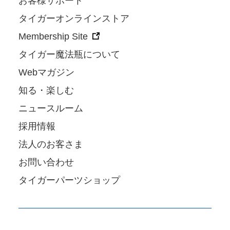
お客様サポート
タイガーオンラインストア
Membership Site
タイガー魔法瓶について
Webマガジン
知る・楽しむ
ニュースルーム
採用情報
法人のお客さま
お問い合わせ
タイガーパーツショップ