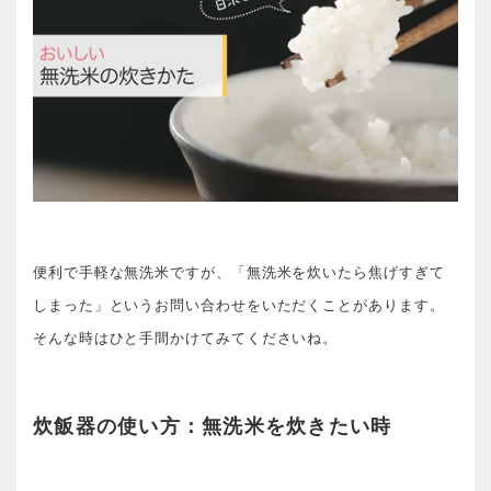
便利で手軽な無洗米ですが、「無洗米を炊いたら焦げすぎて
しまった」というお問い合わせをいただくことがあります。
そんな時はひと手間かけてみてくださいね。
炊飯器の使い方：無洗米を炊きたい時