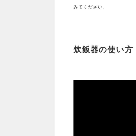
みてください。
炊飯器の使い方