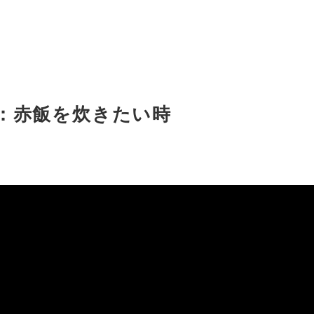
：赤飯を炊きたい時