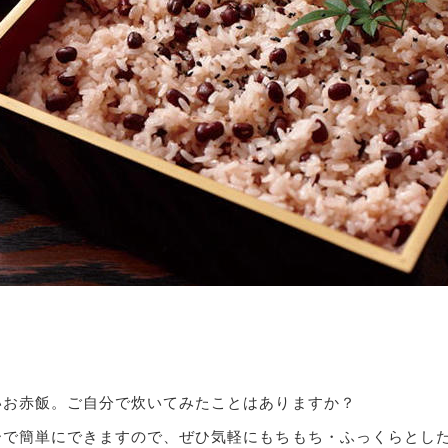
いお赤飯。ご自分で炊いてみたことはありますか？
ーで簡単にできますので、ぜひ気軽にもちもち・ふっくらとし