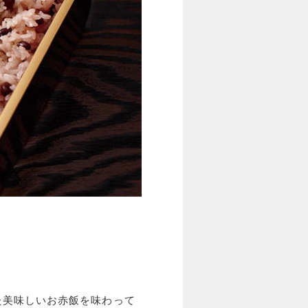
た美味しいお赤飯を味わって