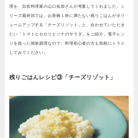
理を、自炊料理家の山口祐加さんが考案してくれました。シ
リーズ最終回では、お茶碗１杯に満たない残りごはんがボリ
ュームアップする「チーズリゾット」と、合わせていただき
たい「トマトとセロリとツナのサラダ」をご紹介。電子レン
ジを使った簡単調理なので、料理初心者の方も気軽にトライ
してみてください。
残りごはんレシピ③「チーズリゾット」