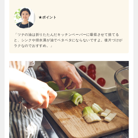
★ポイント
「ツナの油は折りたたんだキッチンペーパーに吸収させて捨てる
と、シンクや排水溝が油でベタベタにならないですよ。後片づけが
ラクなのでおすすめ。」