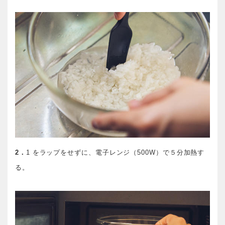
2．
1 をラップをせずに、電子レンジ（500W）で５分加熱す
る。