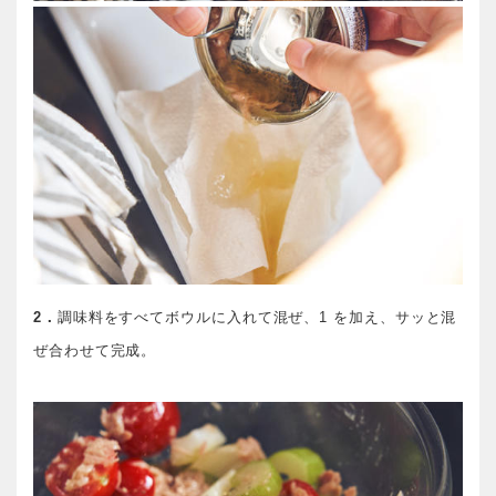
2．
調味料をすべてボウルに入れて混ぜ、1 を加え、サッと混
ぜ合わせて完成。