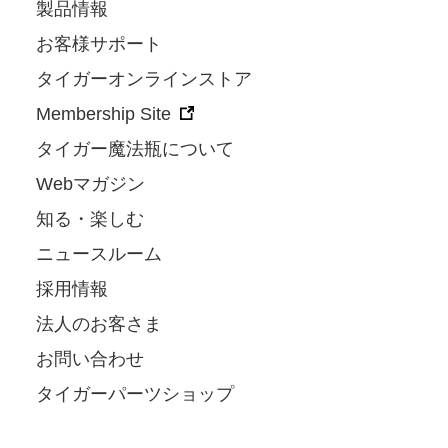
製品情報
お客様サポート
タイガーオンラインストア
Membership Site
タイガー魔法瓶について
Webマガジン
知る・楽しむ
ニュースルーム
採用情報
法人のお客さま
お問い合わせ
タイガーパーツショップ