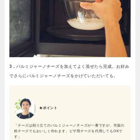
3．
パルミジャーノチーズを加えてよく混ぜたら完成。お好み
でさらにパルミジャーノチーズをかけていただいても。
★ポイント
「チーズは削り立てのパルミジャーノチーズが一番ですが、市販の
粉チーズでもおいしく作れます。ピザ用チーズを代用してもOKで
す」