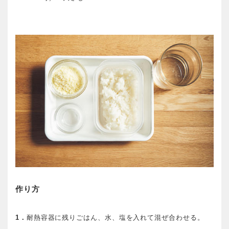
作り方
1．
耐熱容器に残りごはん、水、塩を入れて混ぜ合わせる。