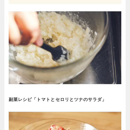
副菜レシピ「トマトとセロリとツナのサラダ」