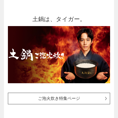
土鍋は、タイガー。
ご泡火炊き特集ページ