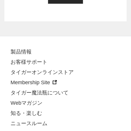
製品情報
お客様サポート
タイガーオンラインストア
Membership Site
タイガー魔法瓶について
Webマガジン
知る・楽しむ
ニュースルーム