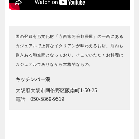
国の登録有形文化財「寺西家阿倍野長屋」の一画にある
カジュアルで上質なイタリアンが味わえるお店。店内も
趣きある和空間となっており、そこでいただくお料理は
カジュアルでありながら本格的なもの。
キッチンバー混
大阪府大阪市阿倍野区阪南町1-50-25
電話 050-5869-9519