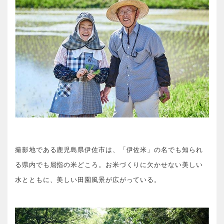
撮影地である鹿児島県伊佐市は、「伊佐米」の名でも知られ
る県内でも屈指の米どころ。お米づくりに欠かせない美しい
水とともに、美しい田園風景が広がっている。