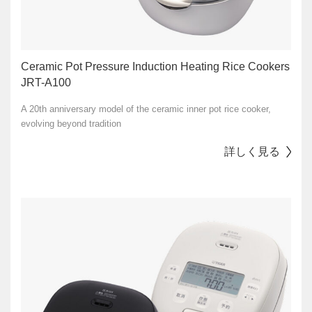
Ceramic Pot Pressure Induction Heating Rice Cookers
JRT-A100
A 20th anniversary model of the ceramic inner pot rice cooker,
evolving beyond tradition
詳しく見る