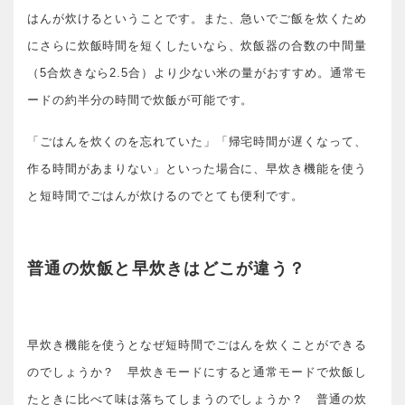
はんが炊けるということです。また、急いでご飯を炊くため
にさらに炊飯時間を短くしたいなら、炊飯器の合数の中間量
（5合炊きなら2.5合）より少ない米の量がおすすめ。通常モ
ードの約半分の時間で炊飯が可能です。
「ごはんを炊くのを忘れていた」「帰宅時間が遅くなって、
作る時間があまりない」といった場合に、早炊き機能を使う
と短時間でごはんが炊けるのでとても便利です。
普通の炊飯と早炊きはどこが違う？
早炊き機能を使うとなぜ短時間でごはんを炊くことができる
のでしょうか？ 早炊きモードにすると通常モードで炊飯し
たときに比べて味は落ちてしまうのでしょうか？ 普通の炊