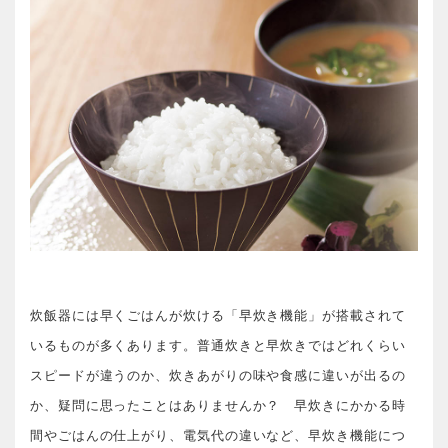
炊飯器には早くごはんが炊ける「早炊き機能」が搭載されて
いるものが多くあります。普通炊きと早炊きではどれくらい
スピードが違うのか、炊きあがりの味や食感に違いが出るの
か、疑問に思ったことはありませんか？ 早炊きにかかる時
間やごはんの仕上がり、電気代の違いなど、早炊き機能につ