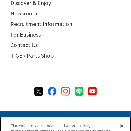
Discover & Enjoy
Newsroom
Recruitment Information
For Business
Contact Us
TIGER Parts Shop
This website uses cookies and other tracking
technologies to enhance user experience and to analyze