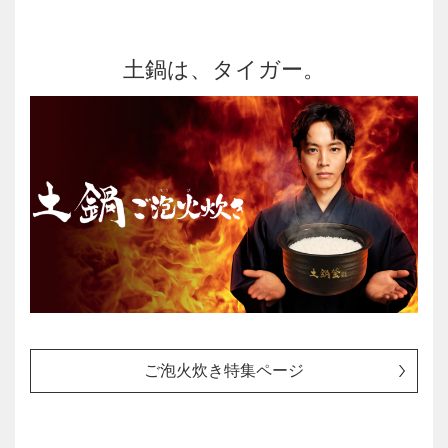
土鍋は、タイガー。
ご泡火炊き特集ページ