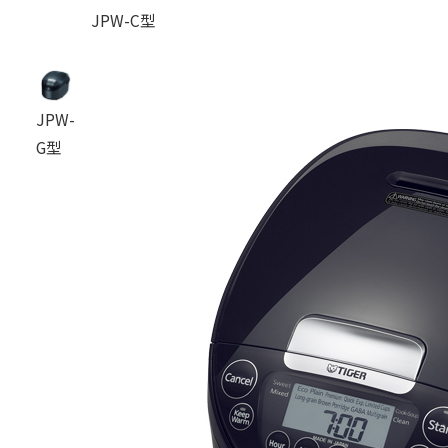
JPW-C型
JPW-
G型