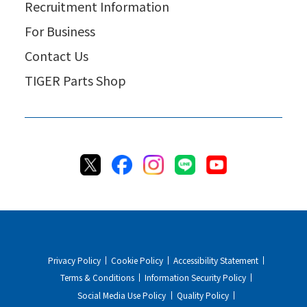
Recruitment Information
For Business
Contact Us
TIGER Parts Shop
Privacy Policy
Cookie Policy
Accessibility Statement
Terms & Conditions
Information Security Policy
Social Media Use Policy
Quality Policy