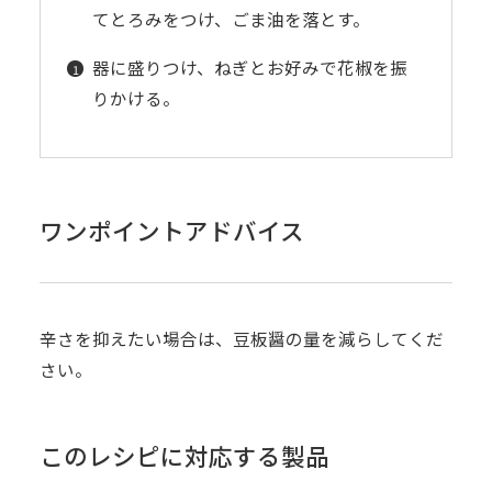
てとろみをつけ、ごま油を落とす。
器に盛りつけ、ねぎとお好みで花椒を振
りかける。
ワンポイントアドバイス
辛さを抑えたい場合は、豆板醤の量を減らしてくだ
さい。
このレシピに対応する製品