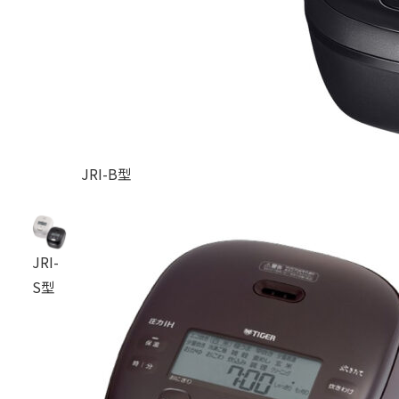
JRI-B型
JRI-
S型