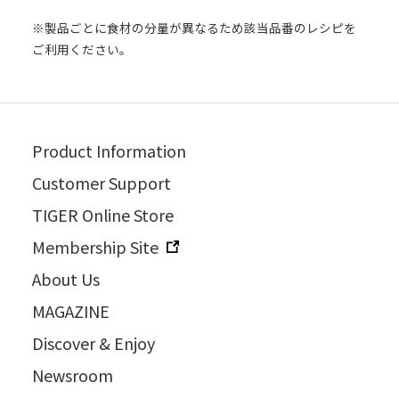
※製品ごとに食材の分量が異なるため該当品番のレシピを
ご利用ください。
Product Information
Customer Support
TIGER Online Store
Membership Site
About Us
MAGAZINE
Discover & Enjoy
Newsroom