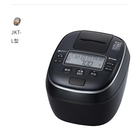
JKT-
L型