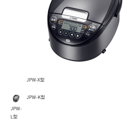
JPW-X型
JPW-K型
JPW-
L型