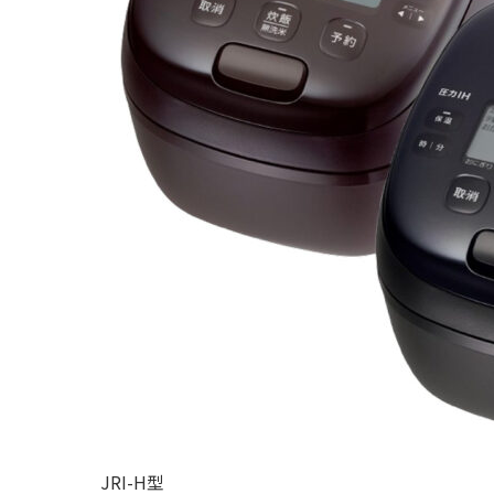
JRI-H型