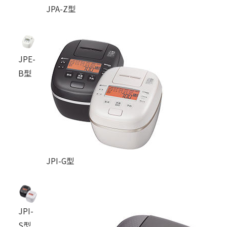
JPA-Z型
JPE-
B型
JPI-G型
JPI-
S型