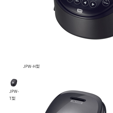
JPW-H型
JPW-
T型