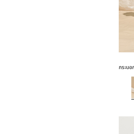
กระบอ