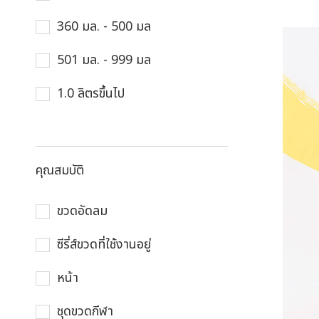
360 มล. - 500 มล
501 มล. - 999 มล
1.0 ลิตรขึ้นไป
คุณสมบัติ
ขวดอัดลม
ซีรี่ส์ขวดที่ใช้งานอยู่
หน้า
ชุดขวดกีฬา