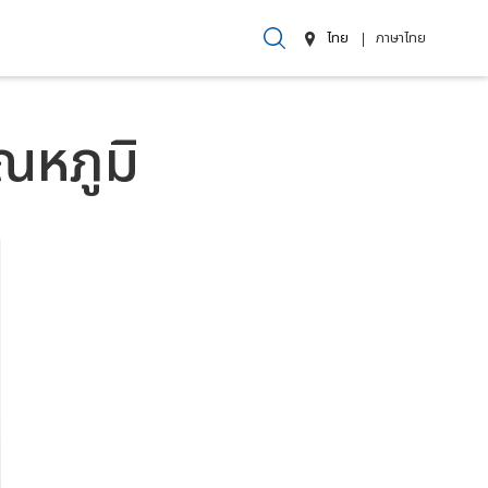
ไทย
ภาษาไทย
ณหภูมิ