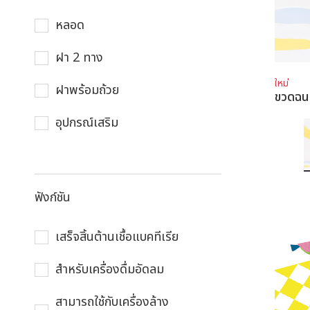
หลอด
ฝา 2 ทาง
ใหม่
ฝาพร้อมถ้วย
ขวดฉ
อุปกรณ์เสริม
ฟังก์ชัน
เสร็จสิ้นต้านเชื้อแบคทีเรีย
สําหรับเครื่องดื่มอัดลม
สามารถใช้กับเครื่องล้าง