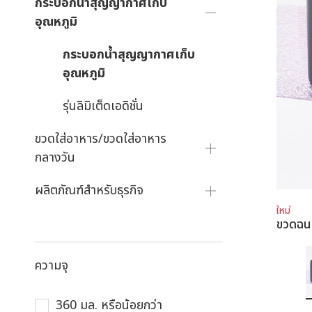
กระบอกน้ำสุญญากาศเก็บ
อุณหภูมิ
กระบอกน้ำสุญญากาศเก็บ
อุณหภูมิ
รุ่นลิมิเต็ดเอดิชั่น
ขวดใส่อาหาร/ขวดใส่อาหาร
กลางวัน
ผลิตภัณฑ์สำหรับธุรกิจ
ใหม่
ขวดฉ
ความจุ
360 มล. หรือน้อยกว่า