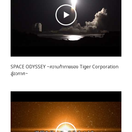
SPACE ODYSSEY ~ความท้าทายของ Tiger Corporation
สู่อวกาศ~