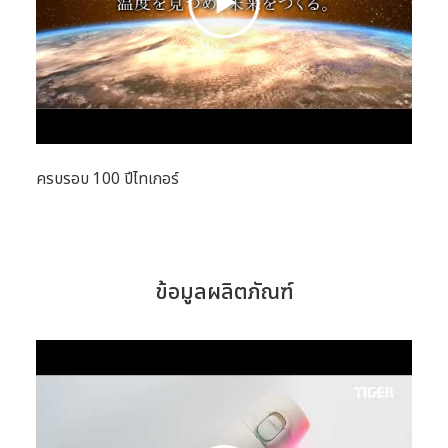
ครบรอบ 100 ปีไทเกอร์
ข้อมูลผลิตภัณฑ์