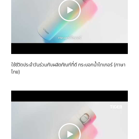
ใช้ชีวิตประจำวันร่วมกับผลิตภัณฑ์ที่ดี กระบอกน้ำไทเกอร์ (ภาษา
ไทย)