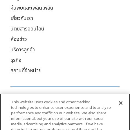
ค้นพบและเพลิดเพลิน
เกี่ยวกับเรา
นิตยสารออนไลน์
ห้องข่าว
บริการลูกค้า
ธุรกิจ
สถานที่จําหน่าย
This website uses cookies and other tracking
technologies to enhance user experience and to analyze
performance and traffic on our website. We also share
information about your use of our site with our social
media, advertising and analytics partners. If we have
detected an opt-out preference signal then it will be