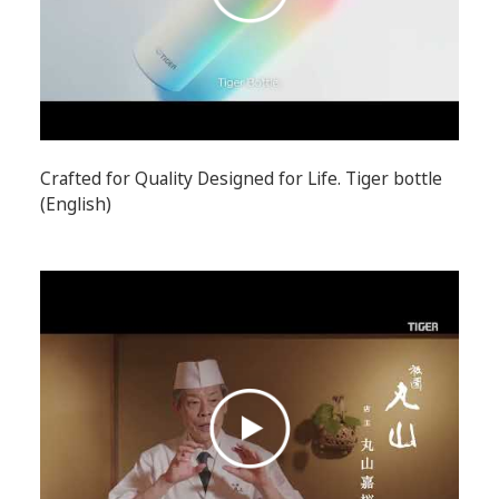
Crafted for Quality Designed for Life. Tiger bottle
(English)