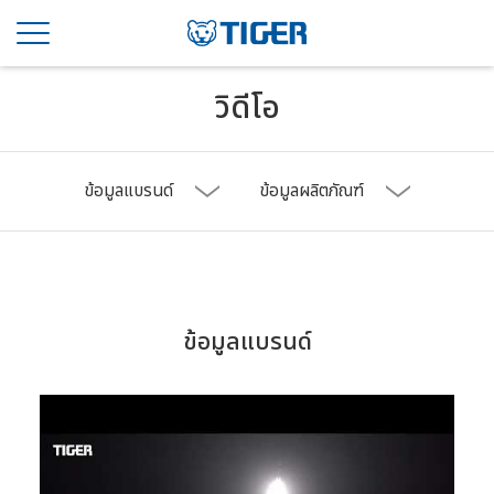
วิดีโอ
ข้อมูลแบรนด์
ข้อมูลผลิตภัณฑ์
ข้อมูลแบรนด์