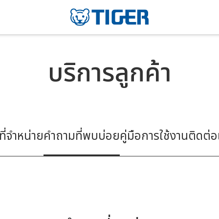
บริการลูกค้า
ี่จําหน่าย
คำถามที่พบบ่อย
คู่มือการใช้งาน
ติดต่อ