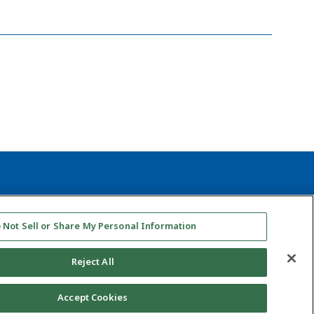
นโยบายโซเชียลมีเดีย
นโยบายด้านคุณภาพ
 Not Sell or Share My Personal Information
Reject All
Accept Cookies