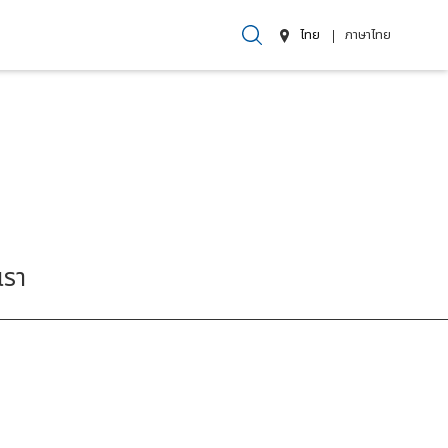
ไทย
ภาษาไทย
เรา