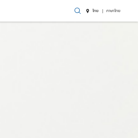
ไทย
ภาษาไทย