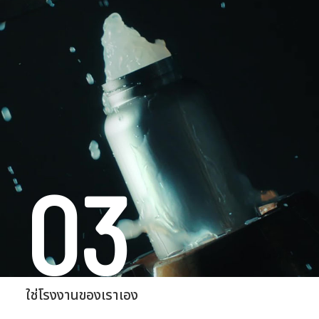
03
ใช่โรงงานของเราเอง