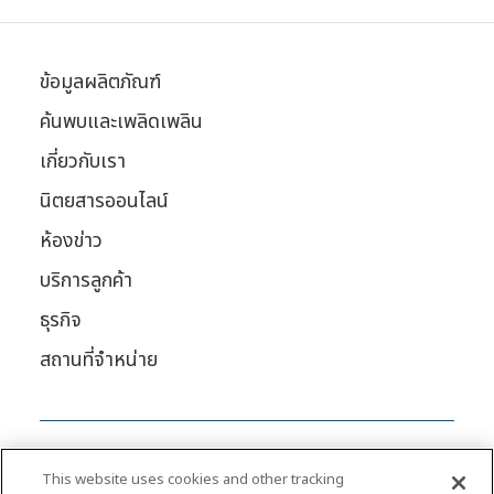
ข้อมูลผลิตภัณฑ์
ค้นพบและเพลิดเพลิน
เกี่ยวกับเรา
นิตยสารออนไลน์
ห้องข่าว
บริการลูกค้า
ธุรกิจ
สถานที่จําหน่าย
This website uses cookies and other tracking