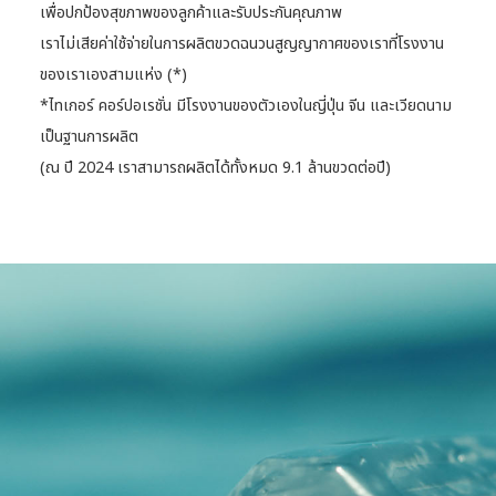
เพื่อปกป้องสุขภาพของลูกค้าและรับประกันคุณภาพ
เราไม่เสียค่าใช้จ่ายในการผลิตขวดฉนวนสูญญากาศของเราที่โรงงาน
ของเราเองสามแห่ง (*)
*ไทเกอร์ คอร์ปอเรชั่น มีโรงงานของตัวเองในญี่ปุ่น จีน และเวียดนาม
เป็นฐานการผลิต
(ณ ปี 2024 เราสามารถผลิตได้ทั้งหมด 9.1 ล้านขวดต่อปี)