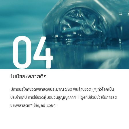
04
ไม่มีขยะพลาสติก
มีการบริโภคขวดพลาสติกประมาณ 580 พันล้านขวด (*)
ทั่วโลกเป็น
ประจําทุกปี การใช้ขวดหุ้มฉนวนสูญญากาศ Tiger
มีส่วนช่วยในการลด
ขยะพลาสติก* ข้อมูลปี 2564