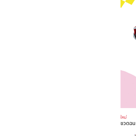
ใหม่
ขวดฉ