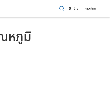
ไทย
ภาษาไทย
ณหภูมิ