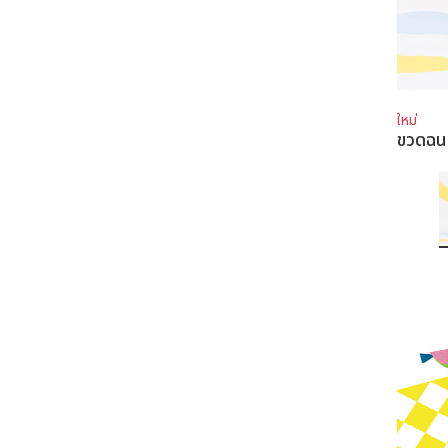
ใหม่
ขวดฉ