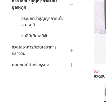
กระบอกน้ำสุญญากาศเก็บ
อุณหภูมิ
กระบอกน้ำสุญญากาศเก็บ
อุณหภูมิ
รุ่นลิมิเต็ดเอดิชั่น
ขวดใส่อาหาร/ขวดใส่อาหาร
กลางวัน
ผลิตภัณฑ์สำหรับธุรกิจ
ใหม่
ขวดฉ