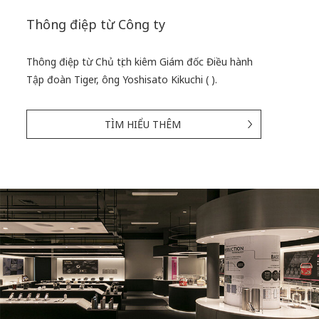
Thông điệp từ Công ty
Thông điệp từ Chủ tịch kiêm Giám đốc Điều hành
Tập đoàn Tiger, ông Yoshisato Kikuchi (
).
TÌM HIỂU THÊM