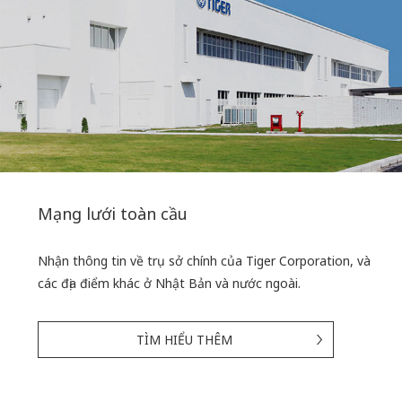
Mạng lưới toàn cầu
Nhận thông tin về trụ sở chính của Tiger Corporation,
và
các địa điểm khác ở Nhật Bản và nước ngoài.
TÌM HIỂU THÊM