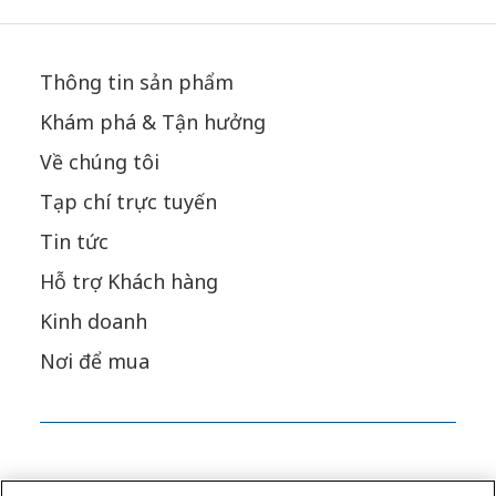
Thông tin sản phẩm
Khám phá & Tận hưởng
Về chúng tôi
Tạp chí trực tuyến
Tin tức
Hỗ trợ Khách hàng
Kinh doanh
Nơi để mua