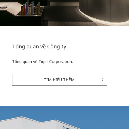
Tổng quan về Công ty
Tổng quan về Tiger Corporation.
TÌM HIỂU THÊM