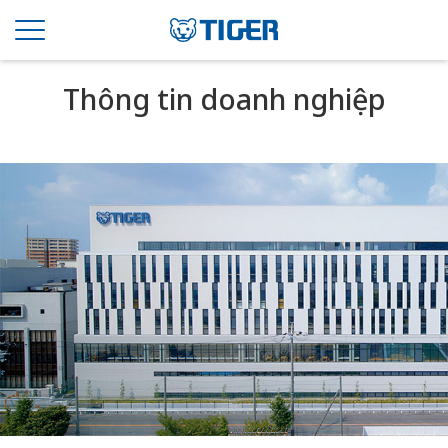
Thông tin doanh nghiệp