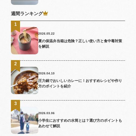
週間ランキング
2026.05.22
夏の保温弁当箱は危険？正しい使い方と食中毒対策
を解説
2026.04.10
圧力鍋でおいしいカレーに！おすすめレシピや作り
方のポイントを紹介
2026.03.06
小学生におすすめの水筒とは？選び方のポイントも
あわせて解説