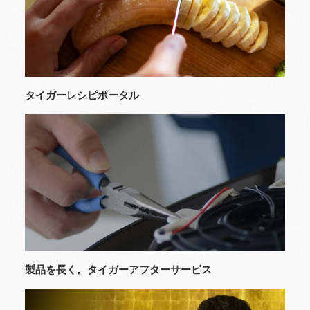
タイガーレシピポータル
製品を長く。タイガーアフターサービス