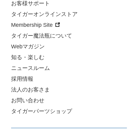
お客様サポート
タイガーオンラインストア
Membership Site
タイガー魔法瓶について
Webマガジン
知る・楽しむ
ニュースルーム
採用情報
法人のお客さま
お問い合わせ
タイガーパーツショップ