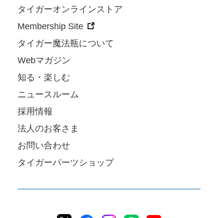
タイガーオンラインストア
Membership Site
タイガー魔法瓶について
Webマガジン
知る・楽しむ
ニュースルーム
採用情報
法人のお客さま
お問い合わせ
タイガーパーツショップ