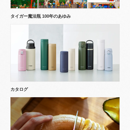
タイガー魔法瓶 100年のあゆみ
カタログ