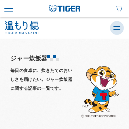
ジャー炊飯器
毎日の食卓に、炊きたてのおい
しさを届けたい。ジャー炊飯器
に関する記事の一覧です。