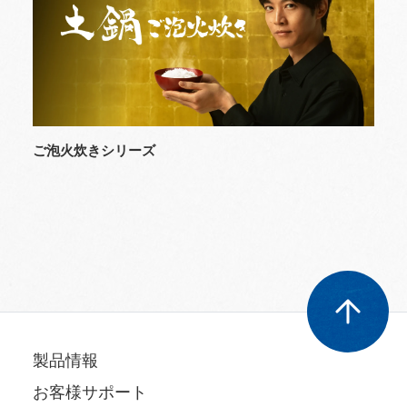
ご泡火炊きシリーズ
製品情報
お客様サポート