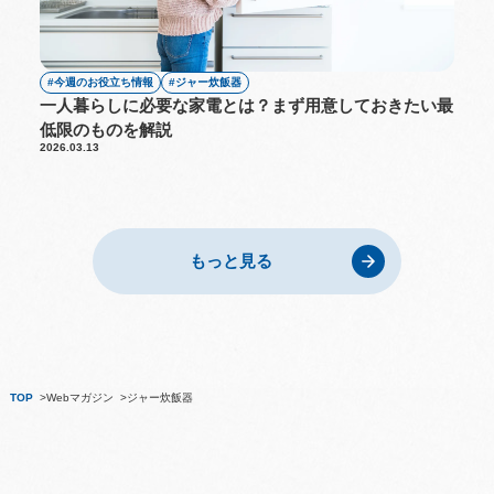
今週のお役立ち情報
ジャー炊飯器
一人暮らしに必要な家電とは？まず用意しておきたい最
低限のものを解説
2026.03.13
もっと見る
TOP
Webマガジン
ジャー炊飯器