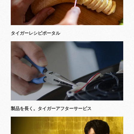
タイガーレシピポータル
製品を長く。タイガーアフターサービス