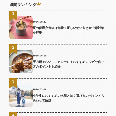
週間ランキング
2026.05.22
夏の保温弁当箱は危険？正しい使い方と食中毒対策
を解説
2026.04.10
圧力鍋でおいしいカレーに！おすすめレシピや作り
方のポイントを紹介
2026.03.06
小学生におすすめの水筒とは？選び方のポイントも
あわせて解説