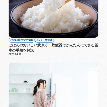
今週のお役立ち情報
ジャー炊飯器
ごはんのおいしい炊き方｜炊飯器でかんたんにできる基
本の手順を解説
2026.04.03