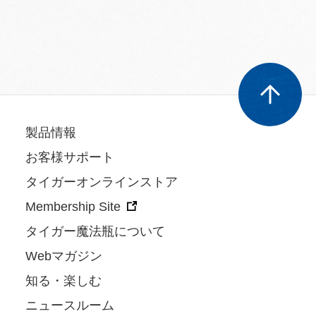
製品情報
お客様サポート
タイガーオンラインストア
Membership Site
タイガー魔法瓶について
Webマガジン
知る・楽しむ
ニュースルーム