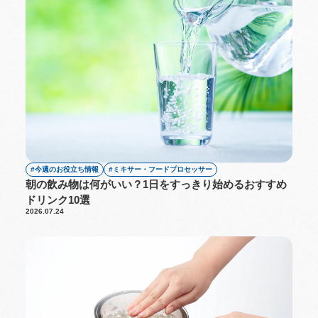
今週のお役立ち情報
ミキサー・フードプロセッサー
朝の飲み物は何がいい？1日をすっきり始めるおすすめ
ドリンク10選
2026.07.24