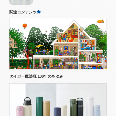
関連コンテンツ
タイガー魔法瓶 100年のあゆみ