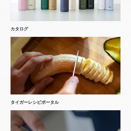
カタログ
タイガーレシピポータル