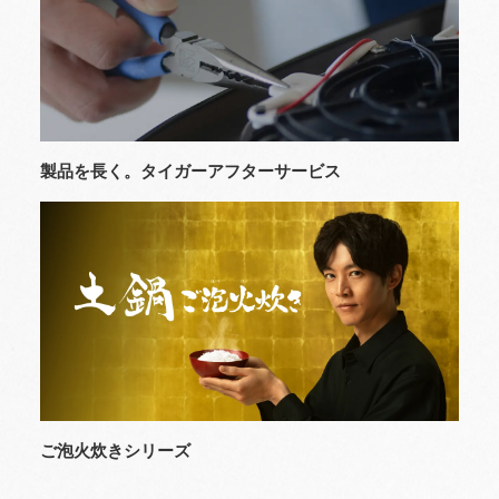
製品を長く。タイガーアフターサービス
ご泡火炊きシリーズ