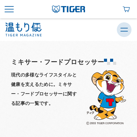
ミキサー・フードプロセッサー
現代の多様なライフスタイルと
健康を支えるために。ミキサ
ー・フードプロセッサーに関す
る記事の一覧です。