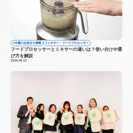
今週のお役立ち情報
ミキサー・フードプロセッサー
フードプロセッサーとミキサーの違いは？使い分けや選
び方を解説
2026.06.12