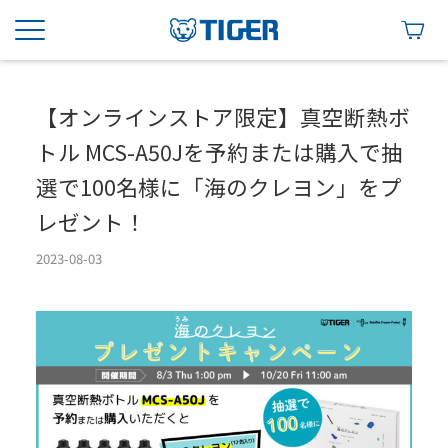
【オンラインストア限定】真空断熱ボ
トル MCS-A50Jを予約または購入で抽
選で100名様に「海のクレヨン」をプ
レゼント！
2023-08-03