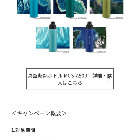
真空断熱ボトル MCS-A50J 詳細・購
入はこちら
＜キャンペーン概要＞
1.対象期間