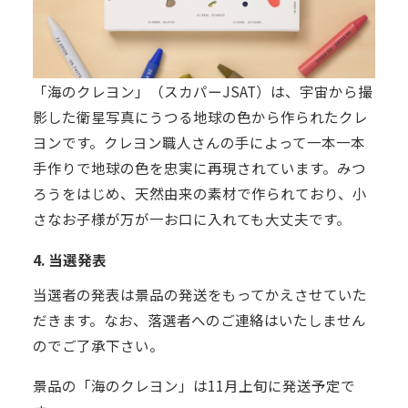
「海のクレヨン」（スカパーJSAT）は、宇宙から撮
影した衛星写真にうつる地球の色から作られたクレ
ヨンです。クレヨン職人さんの手によって一本一本
手作りで地球の色を忠実に再現されています。みつ
ろうをはじめ、天然由来の素材で作られており、小
さなお子様が万が一お口に入れても大丈夫です。
4. 当選発表
当選者の発表は景品の発送をもってかえさせていた
だきます。なお、落選者へのご連絡はいたしません
のでご了承下さい。
景品の「海のクレヨン」は11月上旬に発送予定で