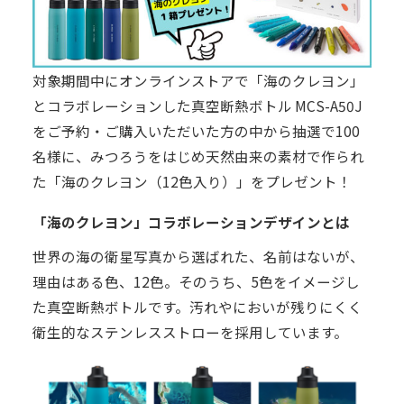
対象期間中にオンラインストアで「海のクレヨン」
とコラボレーションした真空断熱ボトル MCS-A50J
をご予約・ご購入いただいた方の中から抽選で100
名様に、みつろうをはじめ天然由来の素材で作られ
た「海のクレヨン（12色入り）」をプレゼント！
「海のクレヨン」コラボレーションデザインとは
世界の海の衛星写真から選ばれた、名前はないが、
理由はある色、12色。そのうち、5色をイメージし
た真空断熱ボトルです。汚れやにおいが残りにくく
衛生的なステンレスストローを採用しています。