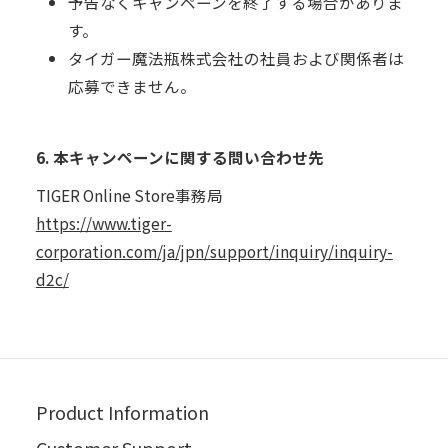
予告なくキャンペーンを終了する場合がありま
す。
タイガー魔法瓶株式会社の社員および関係者は
応募できません。
6. 本キャンペーンに関する問い合わせ先
TIGER Online Store事務局
https://www.tiger-
corporation.com/ja/jpn/support/inquiry/inquiry-
d2c/
Product Information
Customer Support