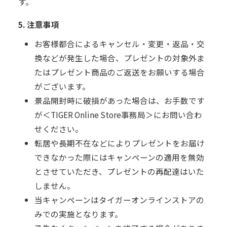
す。
5. 注意事項
お客様都合によるキャンセル・変更・返品・交
換などが発生した場合、プレゼントの対象外ま
たはプレゼント商品のご返送をお願いする場合
がございます。
景品開封時に破損があった場合は、お手数です
が＜TIGER Online Store事務局＞にお問い合わ
せください。
転居や長期不在などによりプレゼントをお届け
できなかった際にはキャンペーンの適用を無効
とさせていただき、プレゼントの再配達はいた
しません。
当キャンペーンはタイガーオンラインストアの
みでの実施となります。