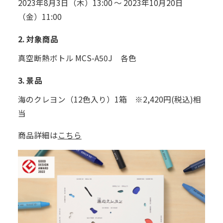
2023年8月3日（木）13:00 ～ 2023年10月20日
（金）11:00
2. 対象商品
真空断熱ボトル MCS-A50J 各色
3. 景品
海のクレヨン（12色入り）1箱 ※2,420円(税込)相
当
商品詳細は
こちら