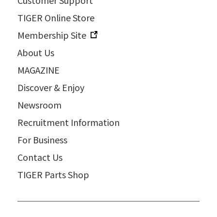
TIGER Online Store
Membership Site
About Us
MAGAZINE
Discover & Enjoy
Newsroom
Recruitment Information
For Business
Contact Us
TIGER Parts Shop