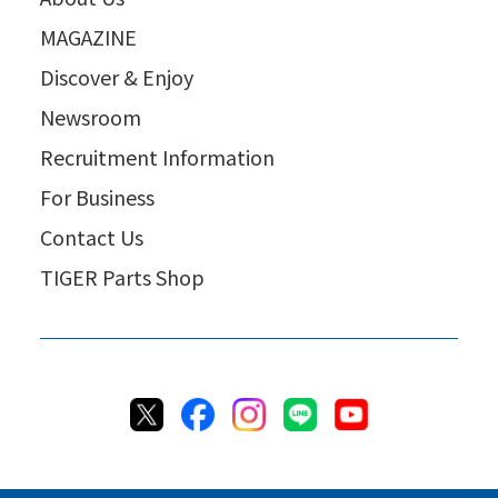
MAGAZINE
Discover & Enjoy
Newsroom
Recruitment Information
For Business
Contact Us
TIGER Parts Shop