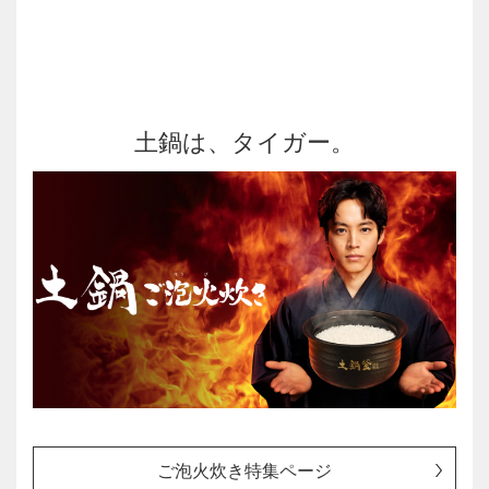
土鍋は、タイガー。
ご泡火炊き特集ページ