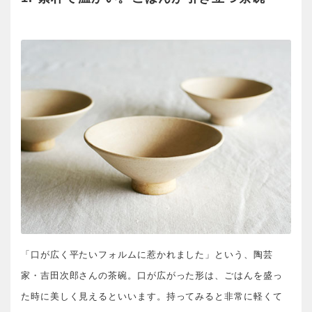
「口が広く平たいフォルムに惹かれました」という、陶芸
家・吉田次郎さんの茶碗。口が広がった形は、ごはんを盛っ
た時に美しく見えるといいます。持ってみると非常に軽くて