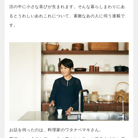
活の中に小さな喜びが生まれます。そんな暮らしまわりにあ
るとうれしいあれこれについて、素敵なあの人に伺う連載で
す。
お話を伺ったのは、料理家のワタナベマキさん。