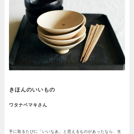
きほんのいいもの
ワタナベマキさん
手に取るたびに「いいなあ」と思えるものがあったなら、生