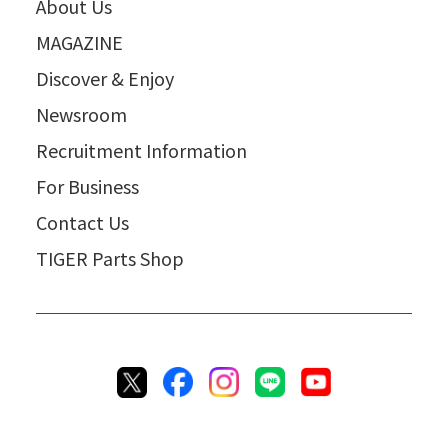
About Us
MAGAZINE
Discover & Enjoy
Newsroom
Recruitment Information
For Business
Contact Us
TIGER Parts Shop