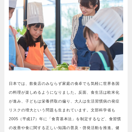
日本では、飲食店のみならず家庭の食卓でも気軽に世界各国
の料理が楽しめるようになりました。反面、食生活は欧米化
が進み、子どもは栄養摂取の偏り、大人は生活習慣病の発症
リスクの増大という問題も生まれています。文部科学省も
2005（平成17）年に「食育基本法」を制定するなど、食習慣
の改善や食に関する正しい知識の普及・啓発活動を推進。健