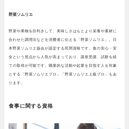
野菜ソムリエ
野菜や果物を目利きして、美味しさはもとより栄養や素材に
合わせた調理法などを消費者に伝える「野菜ソムリエ」。日
本野菜ソムリエ協会が認定する民間資格です。食の安心・安
全という視点から人気が高まっており、講座受講、試験を経
ての取得が可能です。職業的な活動や起業を目指す人を対象
とする「野菜ソムリエプロ」「野菜ソムリエ上級プロ」もあ
ります。
食事に関する資格