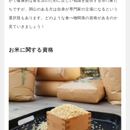
かで健康的な食生活のために正しい知識を提供する専門家た
ちですが、関心のある方は自身が専門家の立場になるという
選択肢もあります。どのような食べ物関係の資格があるのか
見ていきましょう！
お米に関する資格