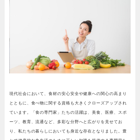
現代社会において、食材の安心安全や健康への関心の高まり
とともに、食べ物に関する資格も大きくクローズアップされ
ています。「食の専門家」たちの活躍は、美食、医療、スポ
ーツ、教育、流通など、多彩な分野へと広がりを見せてお
り、私たちの暮らしにおいても身近な存在となりました。豊