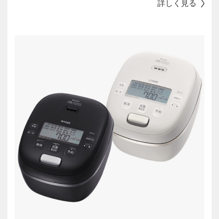
詳しく見る