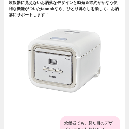
炊飯器に見えないお洒落なデザインと時短＆節約がかなう便
利な機能がついたtacookなら、ひとり暮らしを楽しく、お洒
落にサポートします！
炊飯器でも、見た目のデザ
インにはこだわりたい。