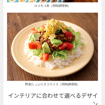
ロコモコ丼（同時調理例）
野菜たっぷりタコライス（同時調理例）
インテリアに合わせて選べるデザイ
ン