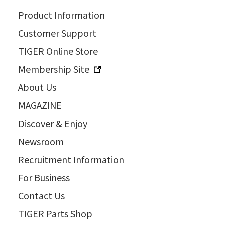
Product Information
Customer Support
TIGER Online Store
Membership Site
About Us
MAGAZINE
Discover & Enjoy
Newsroom
Recruitment Information
For Business
Contact Us
TIGER Parts Shop