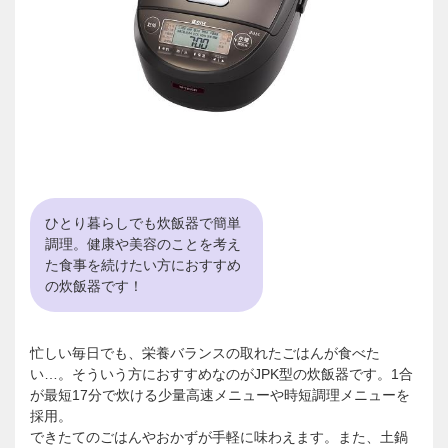
ひとり暮らしでも炊飯器で簡単
調理。健康や美容のことを考え
た食事を続けたい方におすすめ
の炊飯器です！
忙しい毎日でも、栄養バランスの取れたごはんが食べた
い…。そういう方におすすめなのがJPK型の炊飯器です。1合
が最短17分で炊ける少量高速メニューや時短調理メニューを
採用。
できたてのごはんやおかずが手軽に味わえます。また、土鍋