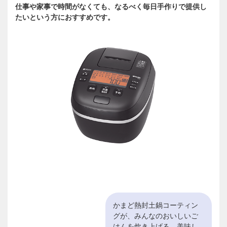
仕事や家事で時間がなくても、なるべく毎日手作りで提供し
たいという方におすすめです。
かまど熱封土鍋コーティン
グが、みんなのおいしいご
はんを炊き上げる。美味し