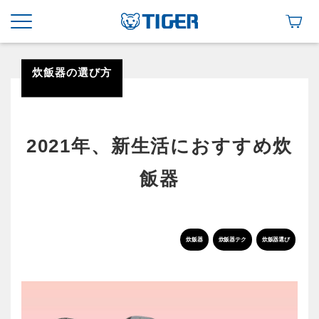
炊飯器の選び方
2021年、新生活におすすめ炊
飯器
炊飯器
炊飯器テク
炊飯器選び