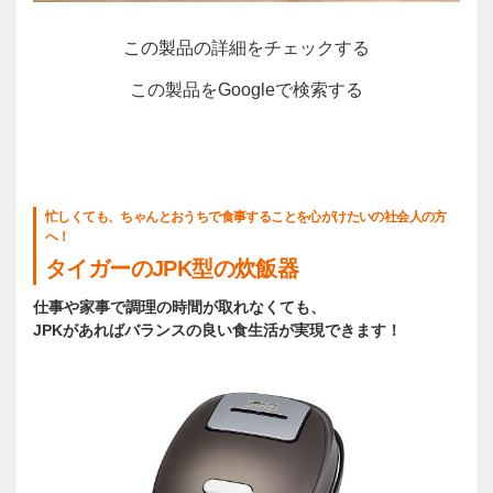
この製品の詳細をチェックする
この製品をGoogleで検索する
忙しくても、ちゃんとおうちで食事することを心がけたいの社会人の方
へ！
タイガーのJPK型の炊飯器
仕事や家事で調理の時間が取れなくても、
JPKがあればバランスの良い食生活が実現できます！