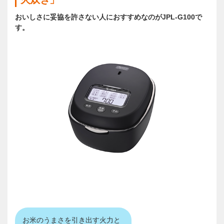
おいしさに妥協を許さない人におすすめなのがJPL-G100で
す。
お米のうまさを引き出す火力と