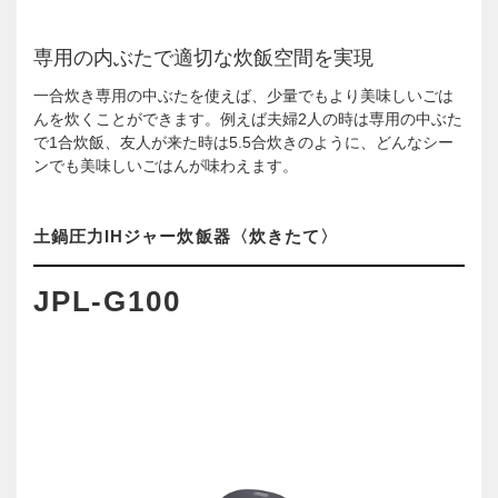
専用の内ぶたで適切な炊飯空間を実現
一合炊き専用の中ぶたを使えば、少量でもより美味しいごは
んを炊くことができます。例えば夫婦2人の時は専用の中ぶた
で1合炊飯、友人が来た時は5.5合炊きのように、どんなシー
ンでも美味しいごはんが味わえます。
土鍋圧力IHジャー炊飯器〈炊きたて〉
JPL-G100
JPL-G100の製品情報はこちら