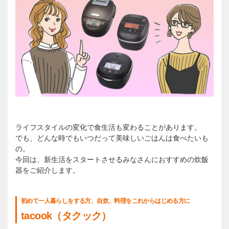
ライフスタイルの変化で食生活も変わることがあります。
でも、どんな時でもいつだって美味しいごはんは食べたいも
の。
今回は、新生活をスタートさせるみなさんにおすすめの炊飯
器をご紹介します。
初めて一人暮らしをする方、自炊、料理をこれからはじめる方に
tacook（タクック）