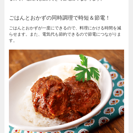
ごはんとおかずの同時調理で時短＆節電！
ごはんとおかずが一度にできるので、料理にかける時間を減
らせます。また、電気代も節約できるので節電につながりま
す。