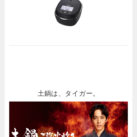
土鍋は、タイガー。