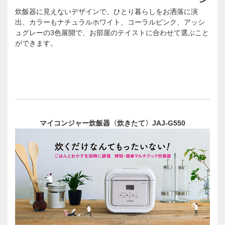
炊飯器に見えないデザインで、ひとり暮らしをお洒落に演
出、カラーもナチュラルホワイト、コーラルピンク、アッシ
ュグレーの3色展開で、お部屋のテイストに合わせて選ぶこと
ができます。
マイコンジャー炊飯器〈炊きたて〉JAJ-G550