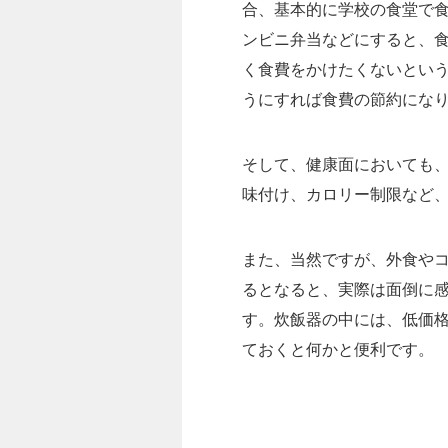
合、基本的に学校の食堂で
ンビニ弁当などにすると、
く食費をかけたくないとい
うにすれば食費の節約にな
そして、健康面においても
味付け、カロリー制限など
また、当然ですが、外食や
るとなると、実際は面倒に
す。炊飯器の中には、低価
ておくと何かと便利です。