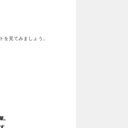
トを見てみましょう。
菜。
す。