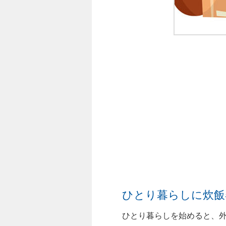
ひとり暮らしに炊飯
ひとり暮らしを始めると、