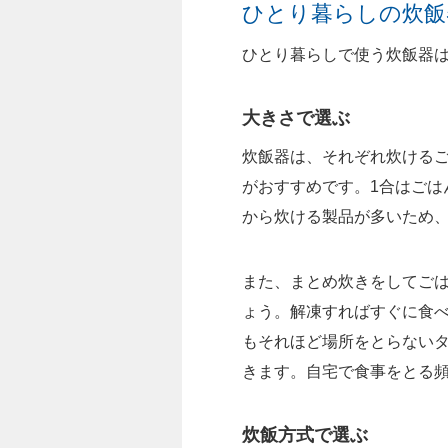
ひとり暮らしの炊飯
ひとり暮らしで使う炊飯器
大きさで選ぶ
炊飯器は、それぞれ炊けるご
がおすすめです。1合はごは
から炊ける製品が多いため
また、まとめ炊きをしてごは
ょう。解凍すればすぐに食べ
もそれほど場所をとらない
きます。自宅で食事をとる
炊飯方式で選ぶ