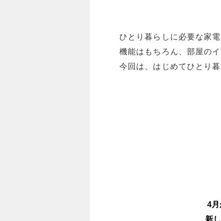
ひとり暮らしに必要な家電
機能はもちろん、部屋のイ
今回は、はじめてひとり暮
4
新し