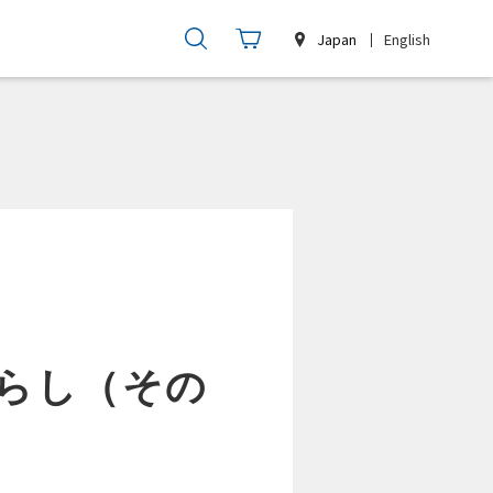
Japan
English
暮らし（その