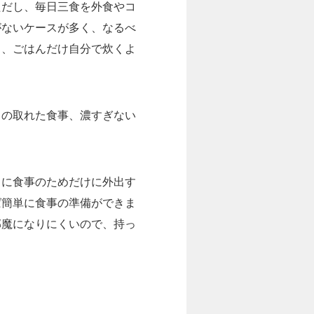
ただし、毎日三食を外食やコ
がないケースが多く、なるべ
も、ごはんだけ自分で炊くよ
スの取れた食事、濃すぎない
日に食事のためだけに外出す
ば簡単に食事の準備ができま
邪魔になりにくいので、持っ