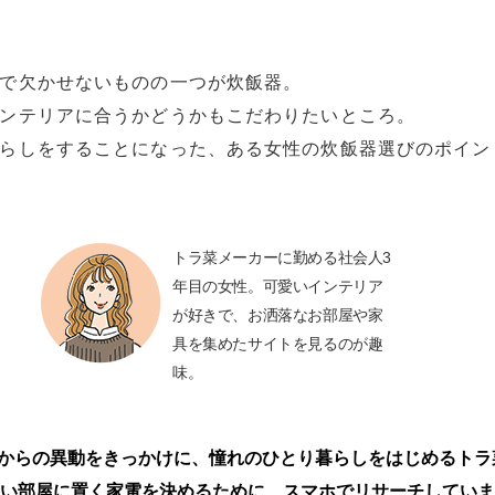
で欠かせないものの一つが炊飯器。
ンテリアに合うかどうかもこだわりたいところ。
らしをすることになった、ある女性の炊飯器選びのポイン
トラ菜メーカーに勤める社会人3
年目の女性。可愛いインテリア
が好きで、お洒落なお部屋や家
具を集めたサイトを見るのが趣
味。
月からの異動をきっかけに、憧れのひとり暮らしをはじめるトラ
い部屋に置く家電を決めるために、スマホでリサーチしていま