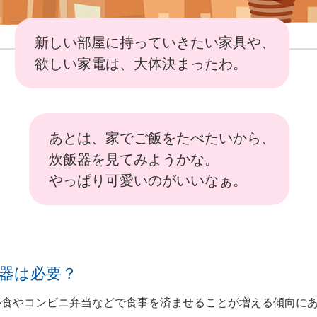
新しい部屋に持っていきたい家具や、
欲しい家電は、大体決まったわ。
あとは、家でご飯をたべたいから、
炊飯器を見てみようかな。
やっぱり可愛いのがいいなぁ。
器は必要？
外食やコンビニ弁当などで食事を済ませることが増える傾向に