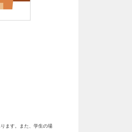
あります。また、学生の場