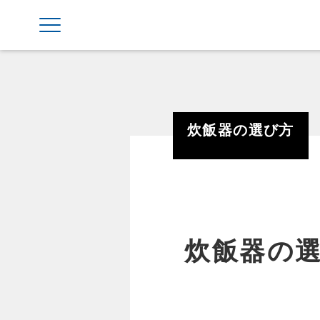
炊飯器の選び方
炊飯器の選