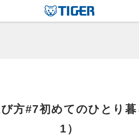
び方#7初めてのひとり
1）