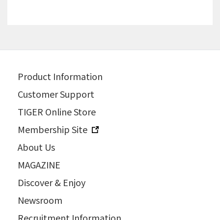
Product Information
Customer Support
TIGER Online Store
Membership Site
About Us
MAGAZINE
Discover & Enjoy
Newsroom
Recruitment Information