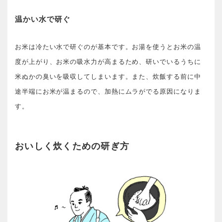
温かい水で研ぐ
お米は冷たい水で研ぐのが基本です。お湯を使うとお米の温
度が上がり、お米の吸水力が高まるため、研いでいるうちに
米ぬかの臭いを吸収してしまいます。また、炊飯する前に中
途半端にお米が温まるので、加熱にムラがでる原因になりま
す。
おいしく炊くための研ぎ方