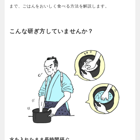
まで、ごはんをおいしく食べる方法を解説します。
こんな研ぎ方していませんか？
水を入れたまま長時間研ぐ