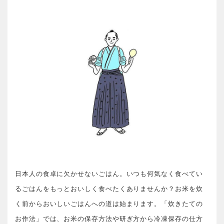
日本人の食卓に欠かせないごはん。いつも何気なく食べてい
るごはんをもっとおいしく食べたくありませんか？
お米を炊
く前からおいしいごはんへの道は始まります。
「炊きたての
お作法」では、お米の保存方法や研ぎ方から冷凍保存の仕方