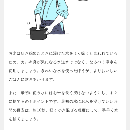
お米は研ぎ始めたときに浸けた水をよく吸うと言われている
ため、カルキ臭が気になる水道水ではなく、なるべく浄水を
使用しましょう。きれいな水を使ったほうが、よりおいしい
ごはんに炊きあがります。
また、最初に使う水にはお米を長く浸けないようにし、すぐ
に捨てるのもポイントです。最初の水にお米を浸けていい時
間の目安は、約10秒。軽くかき混ぜる程度にして、手早く水
を捨てましょう。