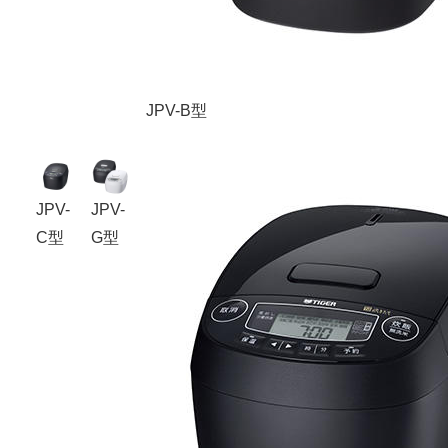
JPV-B型
JPV-
JPV-
C型
G型