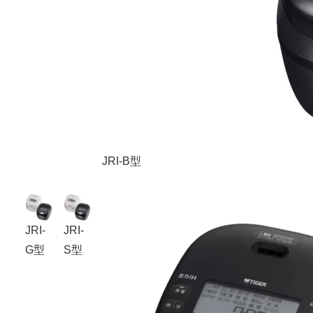
JRI-B型
JRI-
JRI-
G型
S型