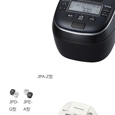
JPA-Z型
JPD-
JPE-
G型
A型