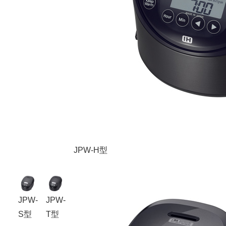
JPW-H型
JPW-
JPW-
S型
T型