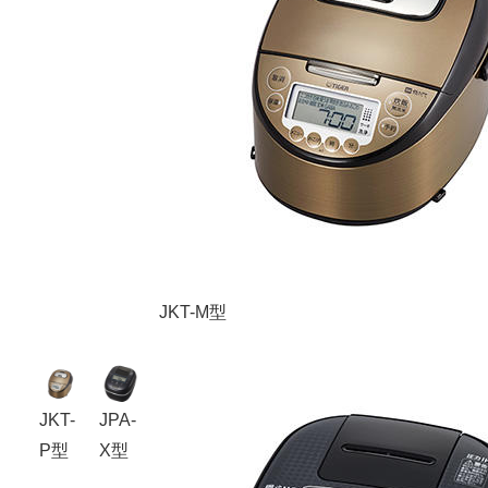
JKT-M型
JKT-
JPA-
P型
X型