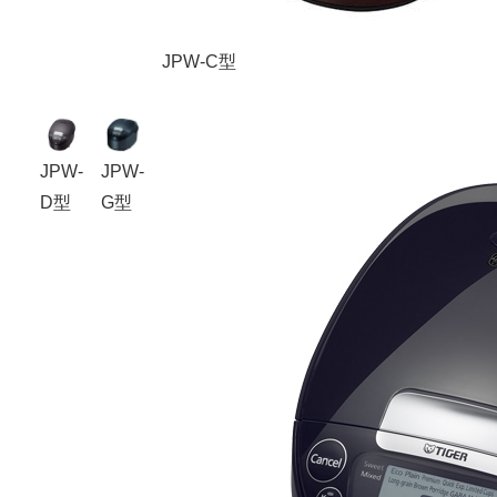
JPW-C型
JPW-
JPW-
D型
G型