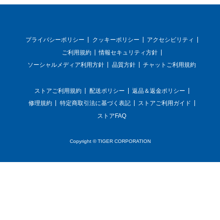
プライバシーポリシー
クッキーポリシー
アクセシビリティ
ご利用規約
情報セキュリティ方針
ソーシャルメディア利用方針
品質方針
チャットご利用規約
ストアご利用規約
配送ポリシー
返品＆返金ポリシー
修理規約
特定商取引法に基づく表記
ストアご利用ガイド
ストアFAQ
Copyright © TIGER CORPORATION