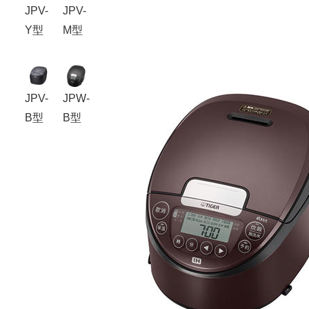
JPV-
JPV-
Y型
M型
JPV-
JPW-
B型
B型