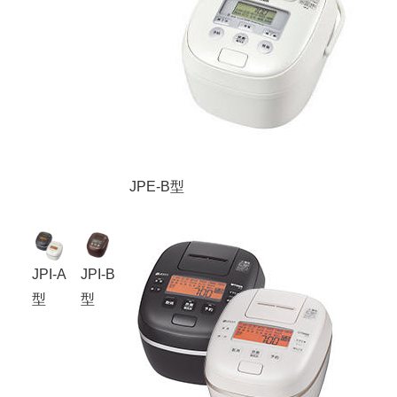
JPE-B型
JPI-A
JPI-B
型
型