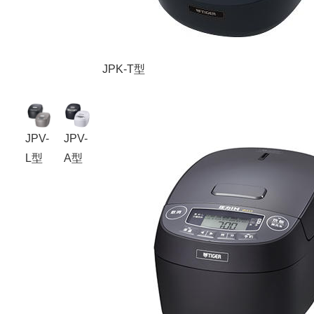
JPK-T型
JPV-
JPV-
L型
A型