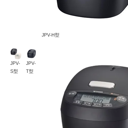
JPV-H型
JPV-
JPV-
S型
T型