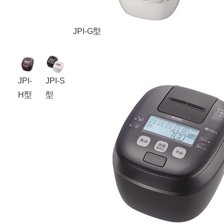
JPI-G型
JPI-
JPI-S
H型
型