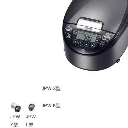
JPW-X型
JPW-K型
JPW-
JPW-
Y型
L型