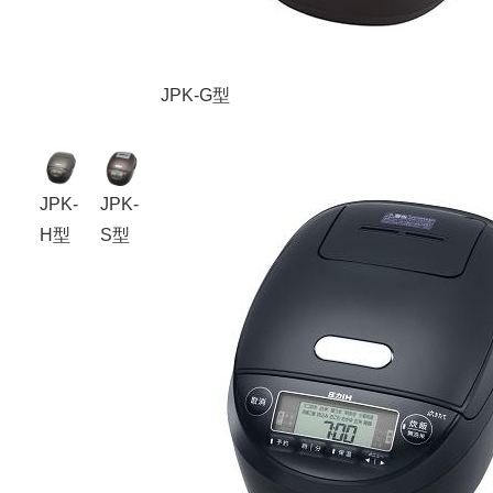
JPK-G型
JPK-
JPK-
H型
S型