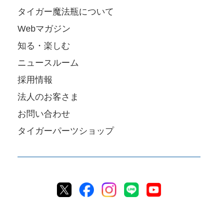
タイガー魔法瓶について
Webマガジン
知る・楽しむ
ニュースルーム
採用情報
法人のお客さま
お問い合わせ
タイガーパーツショップ