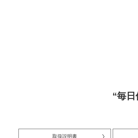
“毎
取扱説明書