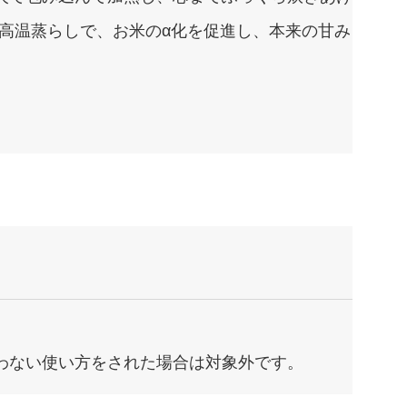
度の高温蒸らしで、お米のα化を促進し、本来の甘み
わない使い方をされた場合は対象外です。