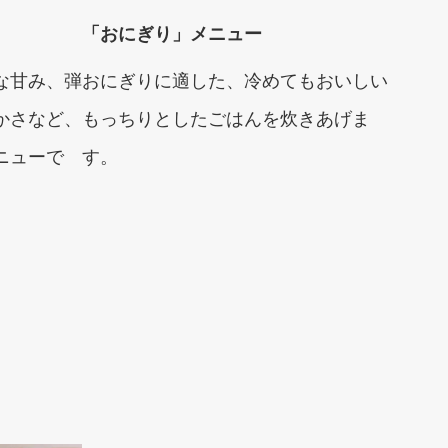
「おにぎり」メニュー
な甘み、弾
おにぎりに適した、冷めてもおいしい
かさなど、
もっちりとしたごはんを炊きあげま
ニューで
す。