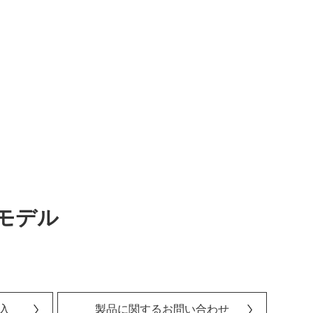
モデル
入
製品に関するお問い合わせ