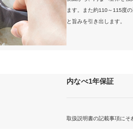
ます。また約110～115
と旨みを引き出します。
内なべ1年保証
取扱説明書の記載事項にそ