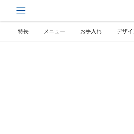
特長
メニュー
お手入れ
デザイ