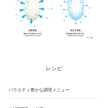
レシピ
バラエティ豊かな調理メニュー