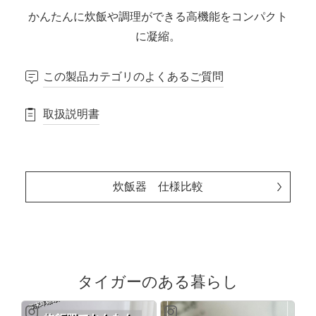
かんたんに炊飯や調理ができる高機能をコンパクト
に凝縮。
この製品カテゴリのよくあるご質問
取扱説明書
炊飯器 仕様比較
タイガーのある暮らし