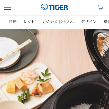
特長
レシピ
かんたんお手入れ
デザイン
機