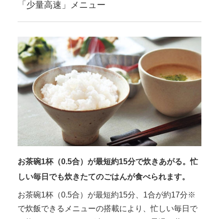
「少量高速」メニュー
お茶碗1杯（0.5合）が最短約15分で炊きあがる。忙
しい毎日でも炊きたてのごはんが食べられます。
お茶碗1杯（0.5合）が最短約15分、1合が約17分※
で炊飯できるメニューの搭載により、忙しい毎日で