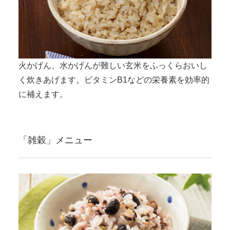
火かげん、水かげんが難しい玄米をふっくらおいし
く炊きあげます。ビタミンB1などの栄養素を効率的
に補えます。
「雑穀」メニュー