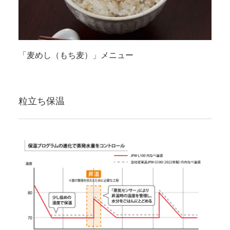
「麦めし（もち麦）」メニュー
粒立ち保温