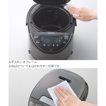
お手入れシボフレーム
おねばがついてもはがれやすい仕様です。