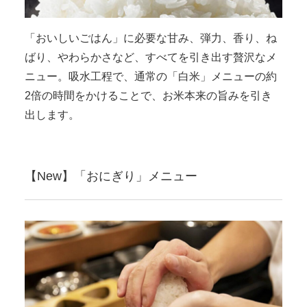
「おいしいごはん」に必要な甘み、弾力、香り、ね
ばり、やわらかさなど、すべてを引き出す贅沢なメ
ニュー。吸水工程で、通常の「白米」メニューの約
2倍の時間をかけることで、お米本来の旨みを引き
出します。
【New】「おにぎり」メニュー