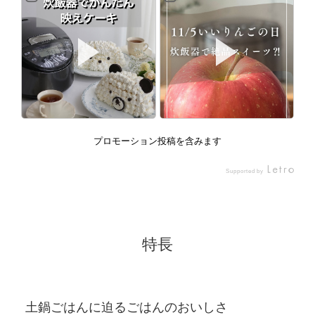
プロモーション投稿を含みます
Supported by
特長
土鍋ごはんに迫るごはんのおいしさ