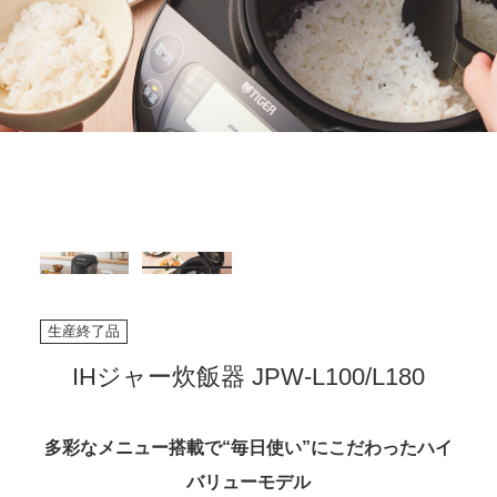
生産終了品
IHジャー炊飯器 JPW-L100/L180
多彩なメニュー搭載で“毎日使い”にこだわったハイ
バリューモデル