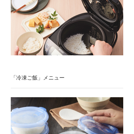
「冷凍ご飯」メニュー