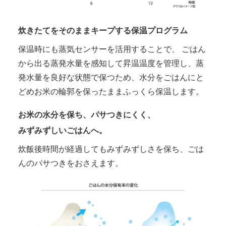
炊きたてをそのままキープする保温プログラム
保温時にも蒸気センサーを活用することで、 ごはん
から出る蒸発水量を感知して昇温温度を管理し、蒸
発水量を良好な状態で保つため、水分をごはんにと
どめお米の輪郭を保ったままふっくら保温します。
お米の水分を保ち、パサつきにくく、
みずみずしいごはんへ。
炊飯後時間が経過してもみずみずしさを保ち、ごは
んのパサつきをおさえます。