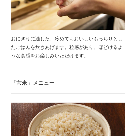
おにぎりに適した、冷めてもおいしいもっちりとし
たごはんを炊きあげます。粒感があり、ほどけるよ
うな食感をお楽しみいただけます。
「玄米」メニュー