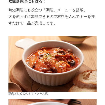
炊飯器調理にも対応！
時短調理にも役立つ「調理」メニューを搭載。
火を使わずに加熱できるので材料を入れてキーを押
すだけで一品が完成します。
鶏肉としめじのトマトソース煮