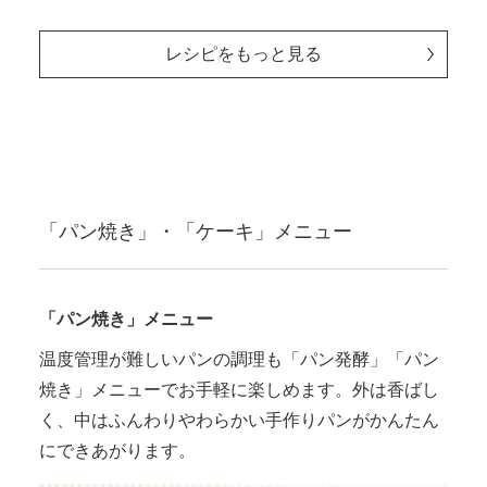
レシピをもっと見る
「パン焼き」・「ケーキ」メニュー
「パン焼き」メニュー
温度管理が難しいパンの調理も「パン発酵」「パン
焼き」メニューでお手軽に楽しめます。外は香ばし
く、中はふんわりやわらかい手作りパンがかんたん
にできあがります。