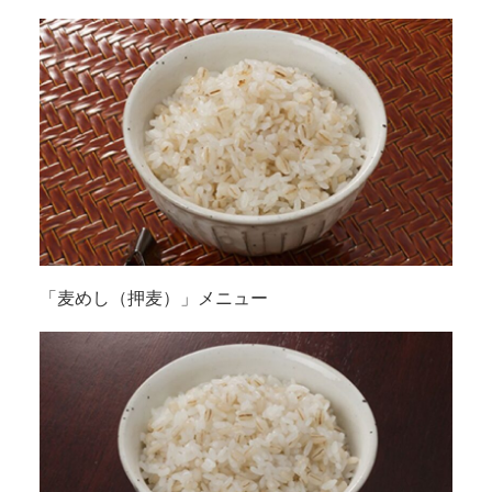
「麦めし（押麦）」メニュー