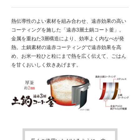
熱伝導性のよい素材を組み合わせ、遠赤効果の高い
コーティングを施した「遠赤3層土鍋コート釜」。
金属を重ねた3層構造により、効率よく内なべが発
熱。土鍋素材の遠赤コーティングで遠赤効果を高
め、お米一粒ひと粒にまで熱を広く伝えて、ごはん
を甘くおいしく炊きあげます。