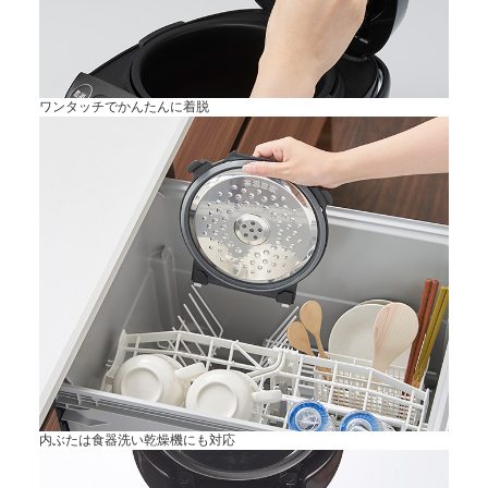
ワンタッチでかんたんに着脱
内ぶたは食器洗い乾燥機にも対応