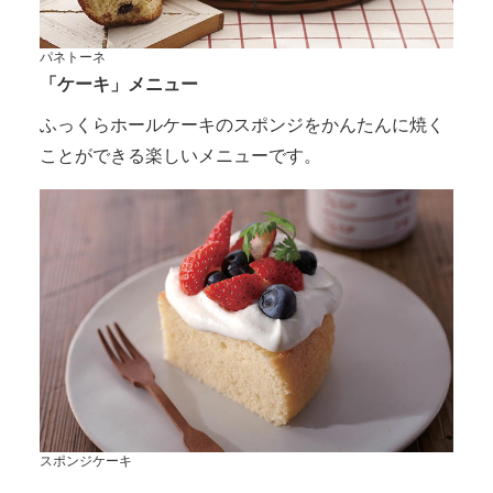
パネトーネ
「ケーキ」メニュー
ふっくらホールケーキのスポンジをかんたんに焼く
ことができる楽しいメニューです。
スポンジケーキ