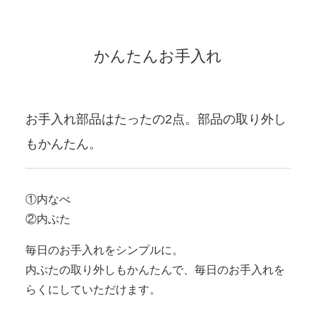
かんたんお手入れ
お手入れ部品はたったの2点。部品の取り外し
もかんたん。
①内なべ
②内ぶた
毎日のお手入れをシンプルに。
内ぶたの取り外しもかんたんで、毎日のお手入れを
らくにしていただけます。