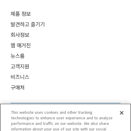
제품 정보
발견하고 즐기기
회사정보
웹 매거진
뉴스룸
고객지원
비즈니스
구매처
This website uses cookies and other tracking
technologies to enhance user experience and to analyze
performance and traffic on our website. We also share
information about your use of our site with our social