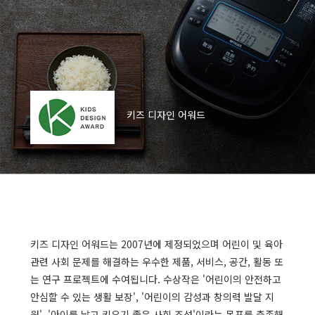
키즈 디자인 어워드
키즈 디자인 어워드는 2007년에 제정되었으며 어린이 및 육아
관련 사회 문제를 해결하는 우수한 제품, 서비스, 공간, 활동 또
는 연구 프로젝트에 수여됩니다. 수상작은 '어린이의 안전하고
안심할 수 있는 생활 보장', '어린이의 감성과 창의력 발달 지
원', '아이를 낳고 키우기 좋은 사회 조성'이라는 목표를 충족해