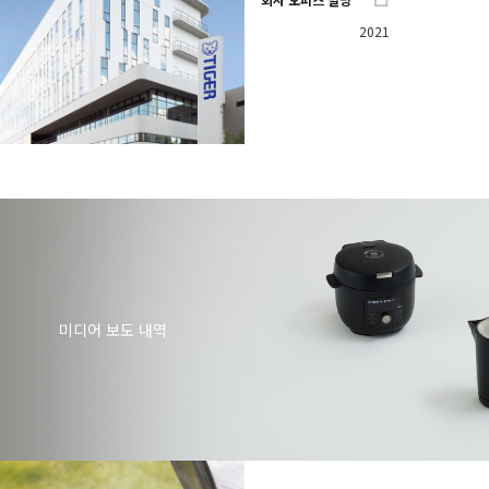
2021
미디어 보도 내역