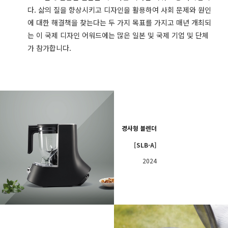
다. 삶의 질을 향상시키고 디자인을 활용하여 사회 문제와 원인
에 대한 해결책을 찾는다는 두 가지 목표를 가지고 매년 개최되
는 이 국제 디자인 어워드에는 많은 일본 및 국제 기업 및 단체
가 참가합니다.
경사형 블렌더
[SLB-A]
2024