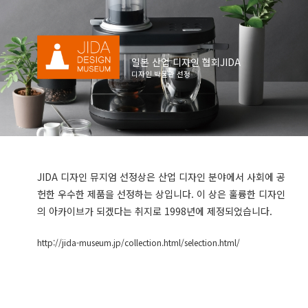
일본 산업 디자인 협회JIDA
디자인 박물관 선정
JIDA 디자인 뮤지엄 선정상은 산업 디자인 분야에서 사회에 공
헌한 우수한 제품을 선정하는 상입니다. 이 상은 훌륭한 디자인
의 아카이브가 되겠다는 취지로 1998년에 제정되었습니다.
http://jida-museum.jp/collection.html/selection.html/