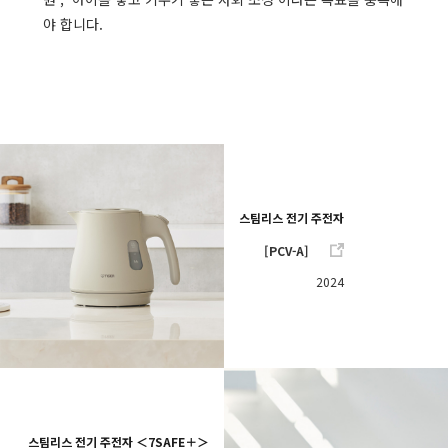
야 합니다.
스팀리스 전기 주전자
[PCV-A]
2024
스팀리스 전기 주전자 ＜7SAFE＋＞