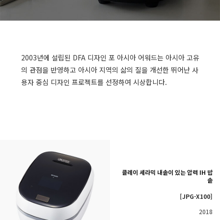
2003년에 설립된 DFA 디자인 포 아시아 어워드는 아시아 고유
의 관점을 반영하고 아시아 지역의 삶의 질을 개선한 뛰어난 사
용자 중심 디자인 프로젝트를 선정하여 시상합니다.
클레이 세라믹 내솥이 있는 압력 IH 밥
솥
[JPG-X100]
2018