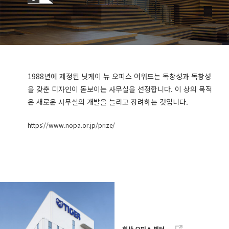
1988년에 제정된 닛케이 뉴 오피스 어워드는 독창성과 독창성
을 갖춘 디자인이 돋보이는 사무실을 선정합니다. 이 상의 목적
은 새로운 사무실의 개발을 늘리고 장려하는 것입니다.
https://www.nopa.or.jp/prize/
회사 오피스 빌딩