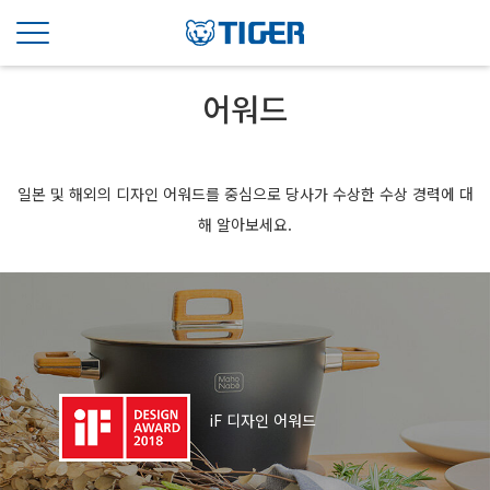
어워드
일본 및 해외의 디자인 어워드를 중심으로 당사가 수상한 수상 경력에 대
해 알아보세요.
iF 디자인 어워드