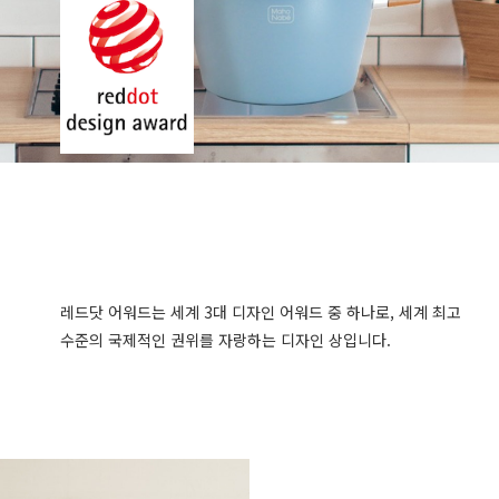
레드닷 어워드는 세계 3대 디자인 어워드 중 하나로, 세계 최고
수준의 국제적인 권위를 자랑하는 디자인 상입니다.