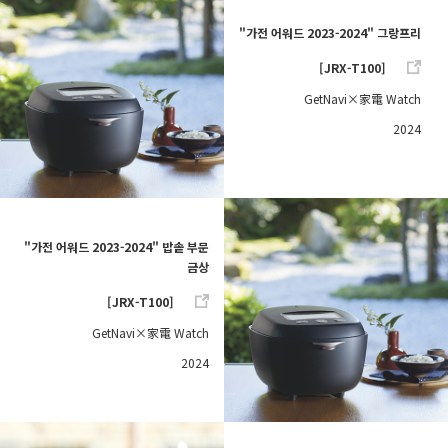
"가전 어워드 2023-2024" 그랑프리
[JRX-T100]
GetNavi×家電 Watch
2024
"가전 어워드 2023-2024" 밥솥 부문
금상
[JRX-T100]
GetNavi×家電 Watch
2024