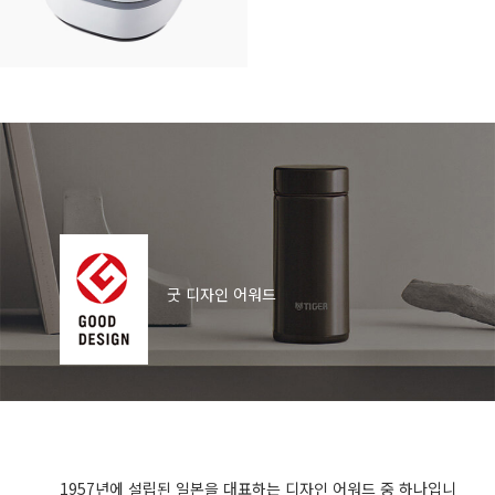
굿 디자인 어워드
1957년에 설립된 일본을 대표하는 디자인 어워드 중 하나입니