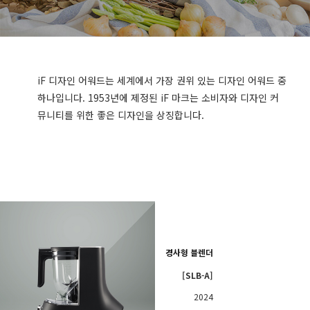
iF 디자인 어워드는 세계에서 가장 권위 있는 디자인 어워드 중
하나입니다. 1953년에 제정된 iF 마크는 소비자와 디자인 커
뮤니티를 위한 좋은 디자인을 상징합니다.
경사형 블렌더
[SLB-A]
2024