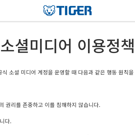
소셜미디어 이용정책
 공식 소셜 미디어 계정을 운영할 때 다음과 같은 행동 원칙을
인의 권리를 존중하고 이를 침해하지 않습니다.
니다.