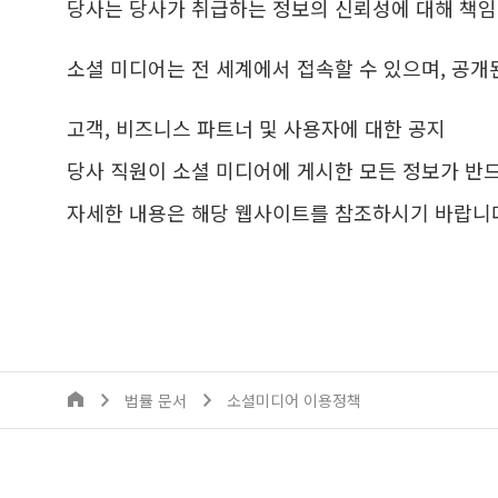
당사는 당사가 취급하는 정보의 신뢰성에 대해 책임
소셜 미디어는 전 세계에서 접속할 수 있으며, 공개
고객, 비즈니스 파트너 및 사용자에 대한 공지
당사 직원이 소셜 미디어에 게시한 모든 정보가 반
자세한 내용은 해당 웹사이트를 참조하시기 바랍니
법률 문서
소셜미디어 이용정책