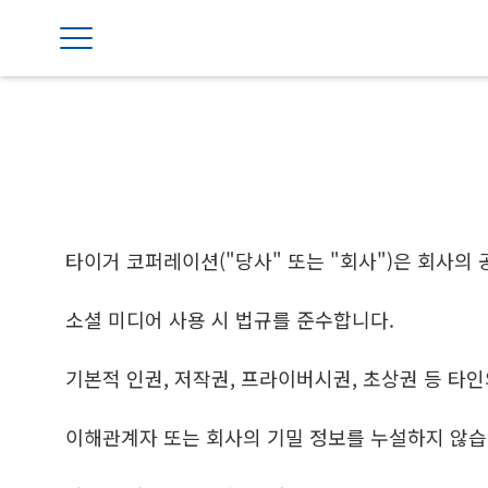
타이거 코퍼레이션("당사" 또는 "회사")은 회사의
소셜 미디어 사용 시 법규를 준수합니다.
기본적 인권, 저작권, 프라이버시권, 초상권 등 타
이해관계자 또는 회사의 기밀 정보를 누설하지 않습