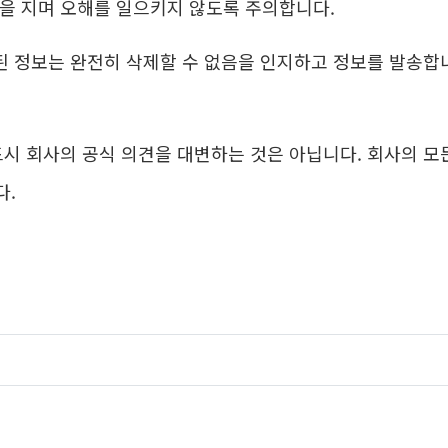
을 지며 오해를 일으키지 않도록 주의합니다.
된 정보는 완전히 삭제할 수 없음을 인지하고 정보를 발송합
드시 회사의 공식 의견을 대변하는 것은 아닙니다. 회사의 
다.