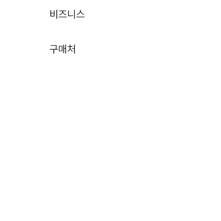
비즈니스
구매처