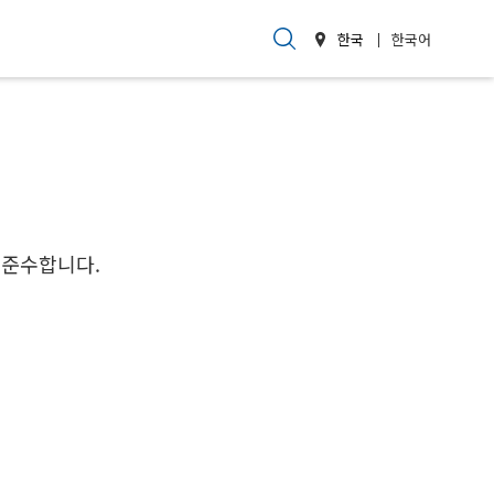
한국
한국어
 준수합니다.