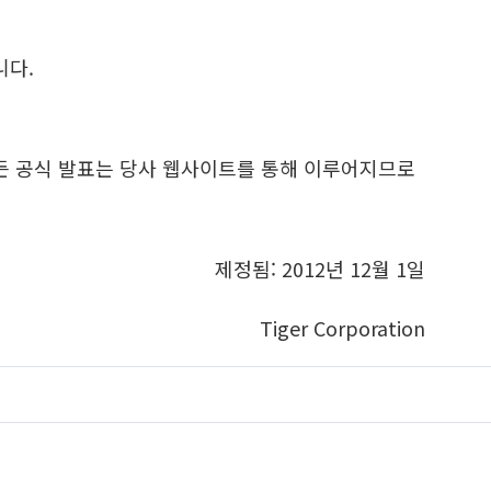
니다.
모든 공식 발표는 당사 웹사이트를 통해 이루어지므로
제정됨: 2012년 12월 1일
Tiger Corporation