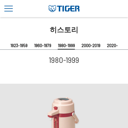
1980-1999
히스토리
1923-1959
1960-1979
1980-1999
2000-2019
2020-
1980-1999