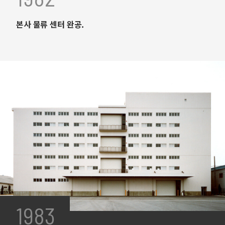
본사 물류 센터 완공.
1983