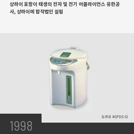
상하이 호랑이 태생의 전자 및 전기 어플라이언스 유한공
사, 상하이에 합작법인 설립
도쿠코 씨(PDS-S)
1998