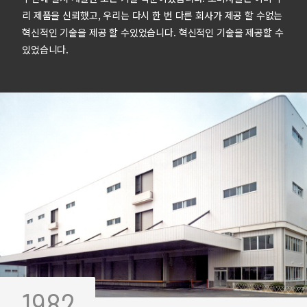
리 제품을 신뢰했고, 우리는 다시 한 번 다른 회사가 제공 할 수없는
혁신적인 기술을 제공 할 수있었습니다. 혁신적인 기술을 제공할 수
있었습니다.
1982