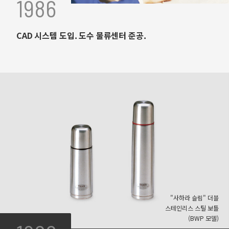
1986
CAD 시스템 도입. 도수 물류센터 준공.
"사하라 슬림" 더블
스테인리스 스틸 보틀
(BWP 모델)