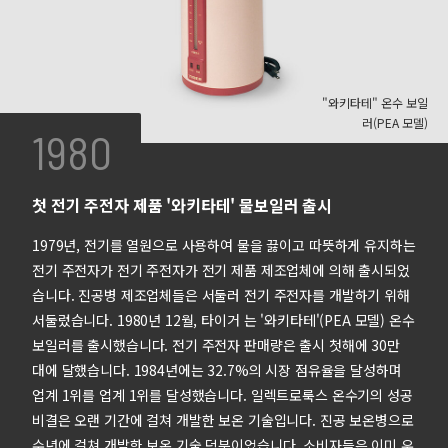
"와키타테" 온수 보일
러(PEA 모델)
1980
첫 전기 주전자 제품 '와키타테' 물보일러 출시
1979년, 전기를 열원으로 사용하여 물을 끓이고 따뜻하게 유지하는
전기 주전자가 전기 주전자가 전기 제품 제조업체에 의해 출시되었
습니다. 진공병 제조업체들은 서둘러 전기 주전자를 개발하기 위해
서둘렀습니다. 1980년 12월, 타이거 는 '와키타테'(PEA 모델) 온수
보일러를 출시했습니다. 전기 주전자 판매량은 출시 첫해에 30만
대에 달했습니다. 1984년에는 32.7%의 시장 점유율을 달성하며
업계 1위를 업계 1위를 달성했습니다. 일렉트로룩스 온수기의 성공
비결은 오랜 기간에 걸쳐 개발한 보온 기술입니다. 진공 보온병으로
수년에 걸쳐 개발한 보온 기술 덕분이었습니다. 소비자들은 이미 우