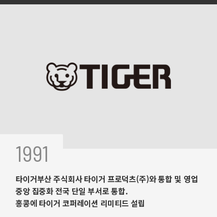
1991
타이거부산 주식회사 타이거 프로덕츠(주)와 통합 및 영업
중앙 집중화 전국 단일 부서로 통합.
홍콩에 타이거 코퍼레이션 리미티드 설립