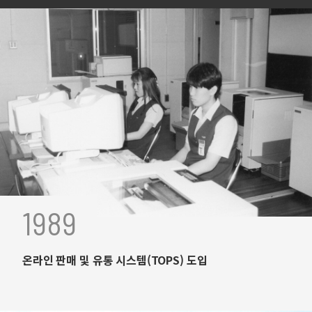
1989
온라인 판매 및 유통 시스템(TOPS) 도입