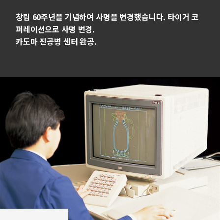
창립 60주년을 기념하여 사명을 변경했습니다. 타이거 코
퍼레이션으로 사명 변경.
카도마 진공병 센터 완공.