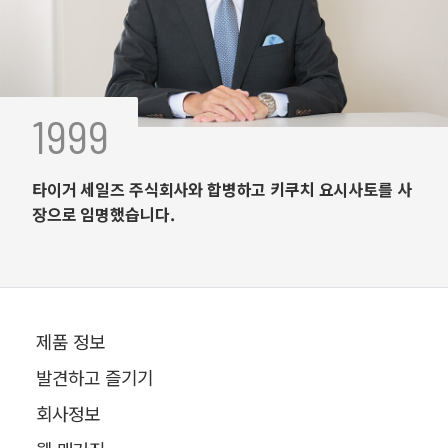
1999
타이거 세일즈 주식회사와 합병하고 키쿠치 요시사토를 사
장으로 임명했습니다.
제품 정보
발견하고 즐기기
회사정보