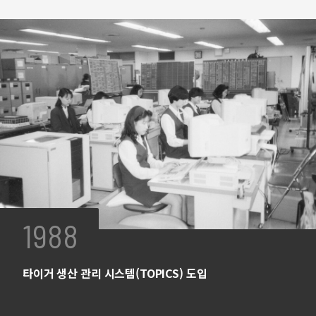
1988
타이거 생산 관리 시스템(TOPICS) 도입