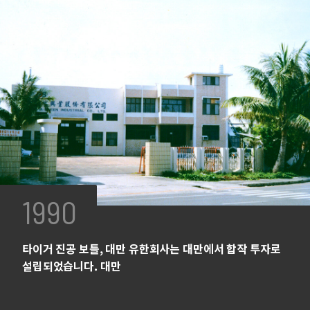
1990
타이거 진공 보틀, 대만 유한회사는 대만에서 합작 투자로
설립되었습니다. 대만