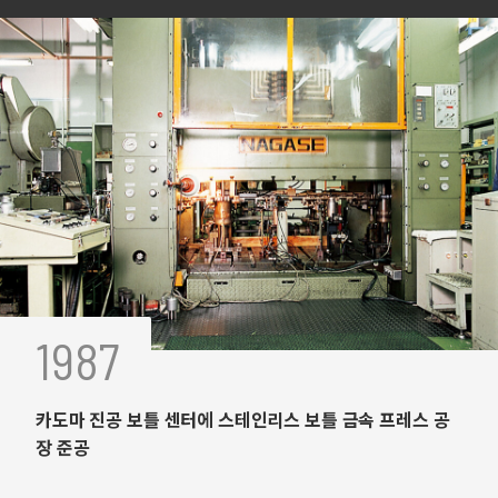
1987
카도마 진공 보틀 센터에 스테인리스 보틀 금속 프레스 공
장 준공