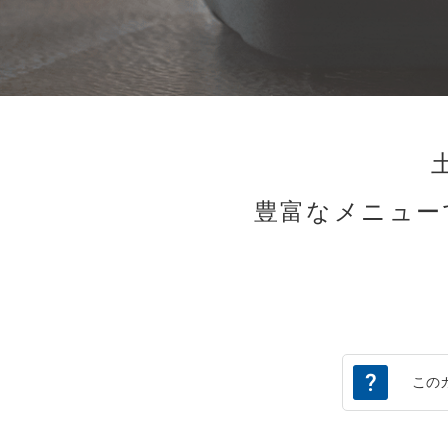
豊富なメニュー
この