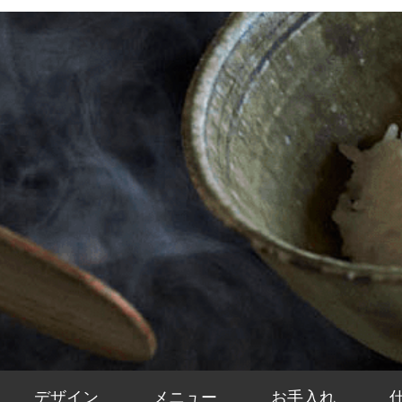
デザイン
メニュー
お手入れ