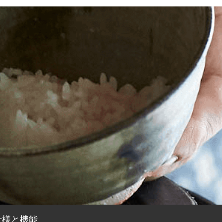
仕様と機能