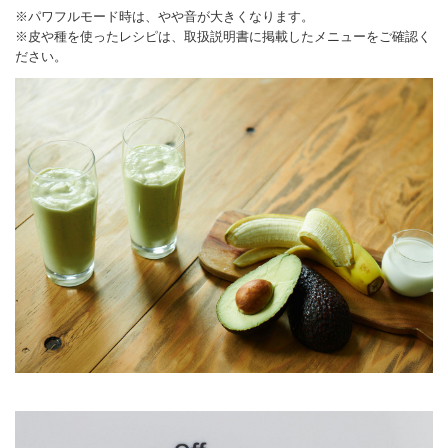
※パワフルモード時は、やや音が大きくなります。
※皮や種を使ったレシピは、取扱説明書に掲載したメニューをご確認く
ださい。