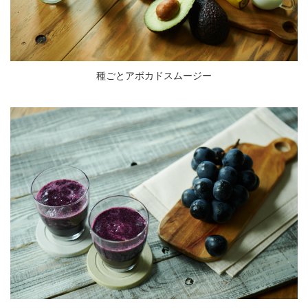
種ごとアボカドスムージー