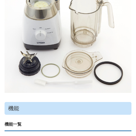
機能
機能一覧