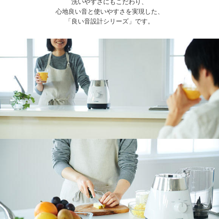
洗いやすさにもこだわり、
心地良い音と使いやすさを実現した、
「良い音設計シリーズ」です。