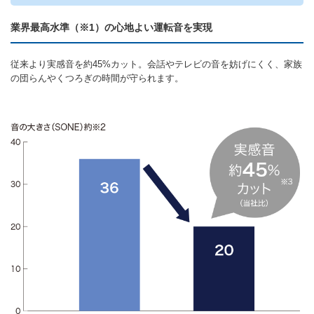
業界最高水準（※1）の心地よい運転音を実現
従来より実感音を約45%カット。会話やテレビの音を妨げにくく、家族
の団らんやくつろぎの時間が守られます。