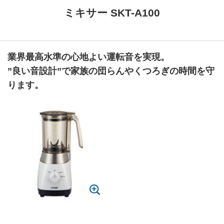
ミキサー SKT-A100
業界最高水準の心地よい運転音を実現。
”良い音設計”で家族の団らんやくつろぎの時間を守
ります。