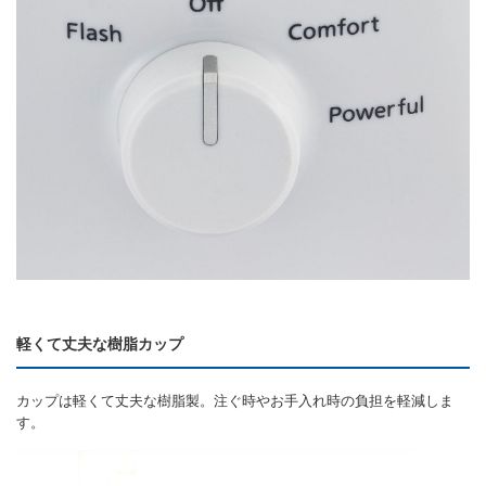
軽くて丈夫な樹脂カップ
カップは軽くて丈夫な樹脂製。注ぐ時やお手入れ時の負担を軽減しま
す。