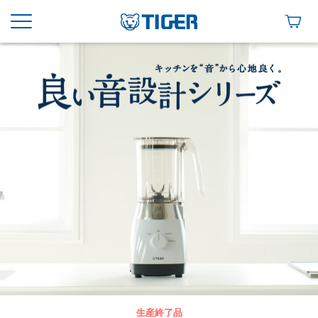
生産終了品