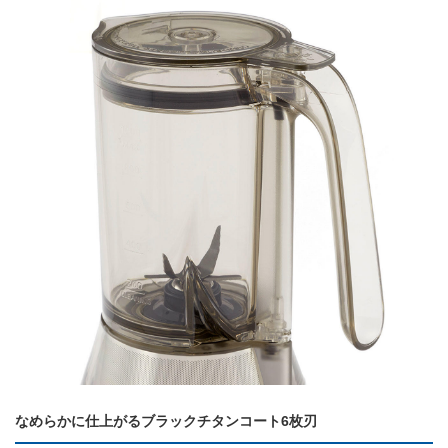
なめらかに仕上がるブラックチタンコート6枚刃