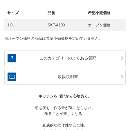
サイズ
品番
希望小売価格
1.0L
SKT-A100
オープン価格
※オープン価格の商品は希望小売価格を定めていません。
このカテゴリーのよくある質問
取扱説明書
キッチンを”音”から心地良く。
朝も夜も、作る音が気にならない。
作ることが楽しくなる。
直感的な操作性や安全性、