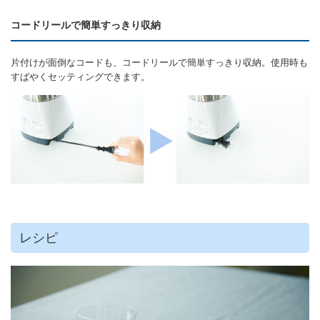
コードリールで簡単すっきり収納
片付けが面倒なコードも、コードリールで簡単すっきり収納。使用時も
すばやくセッティングできます。
レシピ