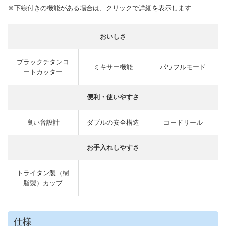
※下線付きの機能がある場合は、クリックで詳細を表示します
おいしさ
ブラックチタンコ
ミキサー機能
パワフルモード
ートカッター
便利・使いやすさ
良い音設計
ダブルの安全構造
コードリール
お手入れしやすさ
トライタン製（樹
脂製）カップ
仕様