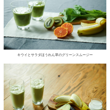
キウイとサラダほうれん草のグリーンスムージー