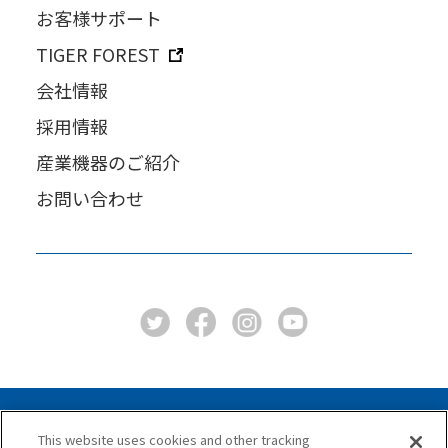
お客様サポート
TIGER FOREST
会社情報
採用情報
産業機器のご紹介
お問い合わせ
This website uses cookies and other tracking