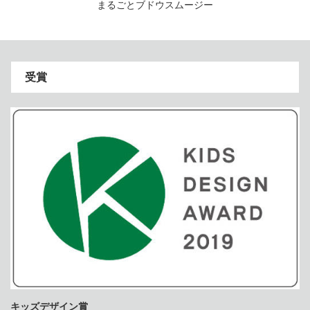
まるごとブドウスムージー
受賞
キッズデザイン賞