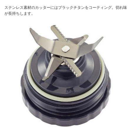
ステンレス素材のカッターにはブラックチタンをコーティング。切れ味
が長持ちします。