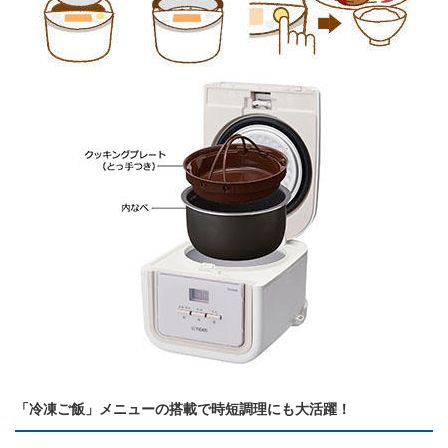
「冷凍ご飯」メニューの搭載で時短調理にも大活躍！