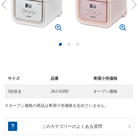
サイズ
品番
希望小売価格
3合炊き
JAJ-G550
オープン価格
※オープン価格の商品は希望小売価格を定めていません。
このカテゴリーのよくある質問