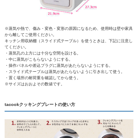
※蒸気や熱で、傷み・変色・変形の原因になるため、使用時は壁や家具
から離してご使用ください。
キッチン用収納棚（スライド式テーブル）を使うときは、下記に注意し
てください。
・蒸気孔の上方には十分な空間を設ける。
・中に蒸気がこもらないようにする。
・操作パネルや差込プラグに蒸気があたらないようにする。
・スライド式テーブルは蒸気があたらないように引き出して使う。
・置く場所の耐荷重を確認してから使う。
※サイズはおおよその数値です。
tacookクッキングプレートの使い方