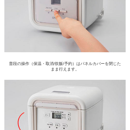
普段の操作（保温・取消/炊飯/予約）はパネルカバーを閉じた
まま行えます。