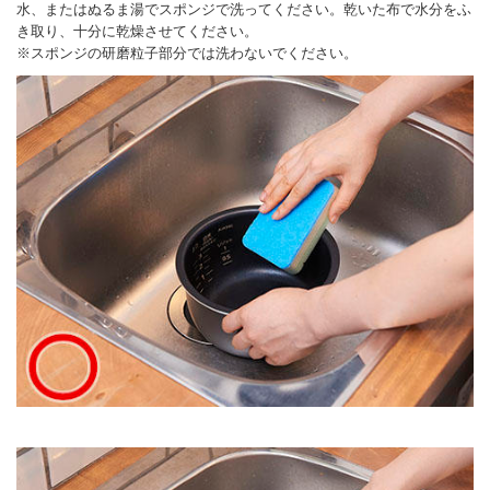
水、またはぬるま湯でスポンジで洗ってください。乾いた布で水分をふ
き取り、十分に乾燥させてください。
※スポンジの研磨粒子部分では洗わないでください。