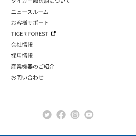
タイガー魔法瓶について
ニュースルーム
お客様サポート
TIGER FOREST
会社情報
採用情報
産業機器のご紹介
お問い合わせ