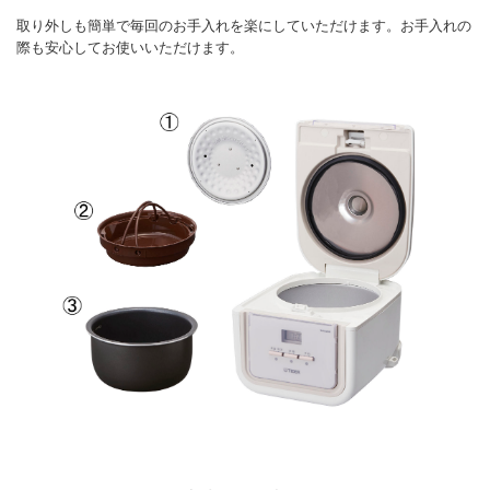
取り外しも簡単で毎回のお手入れを楽にしていただけます。お手入れの
際も安心してお使いいただけます。