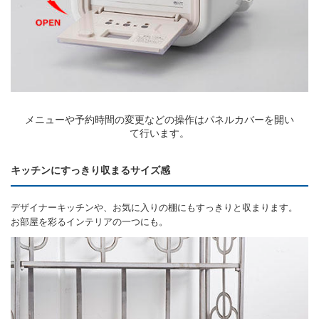
メニューや予約時間の変更などの操作はパネルカバーを開い
て行います。
キッチンにすっきり収まるサイズ感
デザイナーキッチンや、お気に入りの棚にもすっきりと収まります。
お部屋を彩るインテリアの一つにも。