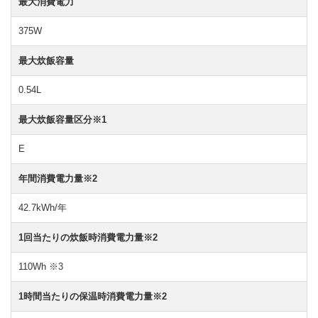
最大消費電力
375W
最大炊飯容量
0.54L
最大炊飯容量区分※1
E
年間消費電力量※2
42.7kWh/年
1回当たりの炊飯時消費電力量※2
110Wh ※3
1時間当たりの保温時消費電力量※2