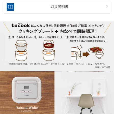
取扱説明書