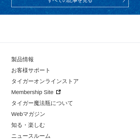
すべての記事を見る
製品情報
お客様サポート
タイガーオンラインストア
Membership Site
タイガー魔法瓶について
Webマガジン
知る・楽しむ
ニュースルーム