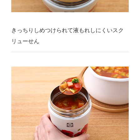
きっちりしめつけられて液もれしにくいスク
リューせん