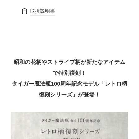
取扱説明書
昭和の花柄やストライプ柄が新たなアイテム
で特別復刻！
タイガー魔法瓶100周年記念モデル「レトロ柄
復刻シリーズ」が登場！