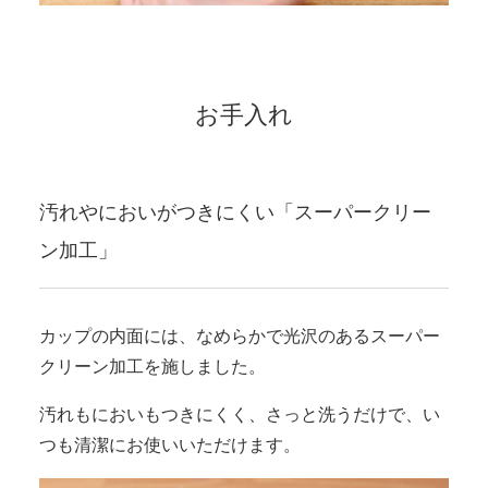
お手入れ
汚れやにおいがつきにくい「スーパークリー
ン加工」
カップの内面には、なめらかで光沢のあるスーパー
クリーン加工を施しました。
汚れもにおいもつきにくく、さっと洗うだけで、い
つも清潔にお使いいただけます。