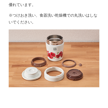
優れています。
※つけおき洗い、食器洗い乾燥機での丸洗いはしな
いでください。