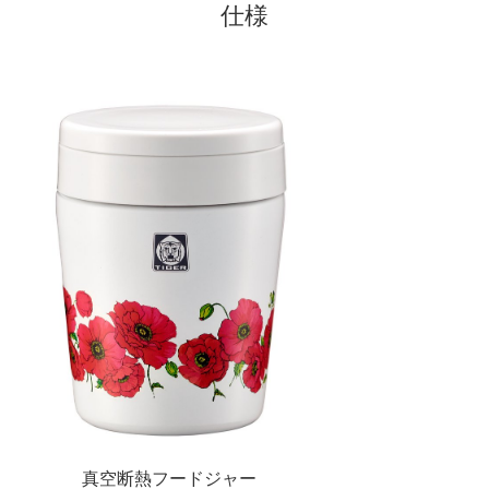
仕様
真空断熱フードジャー