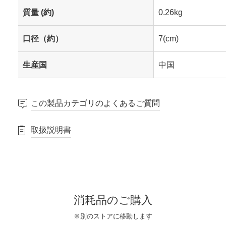
質量 (約)
0.26kg
口径（約）
7(cm)
生産国
中国
この製品カテゴリのよくあるご質問
取扱説明書
消耗品のご購入
※別のストアに移動します