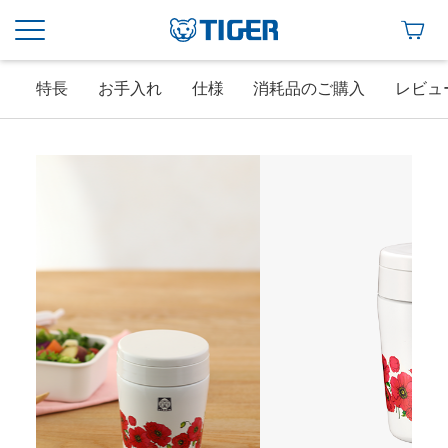
特長
お手入れ
仕様
消耗品のご購入
レビュ