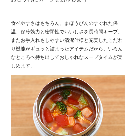
食ベやすさはもちろん、まほうびんのすぐれた保
温、保冷効力と密閉性でおいしさを長時間キープ。
またお手入れもしやすい清潔仕様と充実したこだわ
り機能がギュッと詰まったアイテムだから、いろん
なところヘ持ち出しておしゃれなスープタイムが楽
しめます。