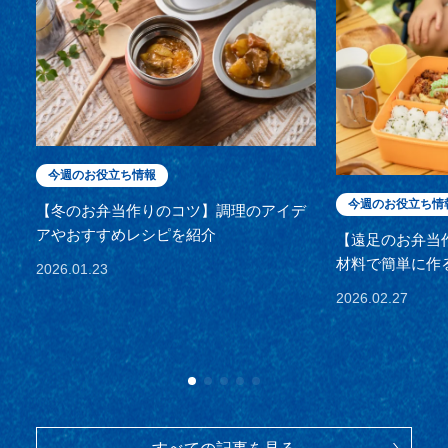
今週のお役立ち情報
今週のお役立ち情
【冬のお弁当作りのコツ】調理のアイデ
アやおすすめレシピを紹介
【遠足のお弁当
材料で簡単に作
2026.01.23
2026.02.27