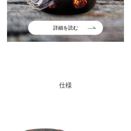
詳細を読む
仕様