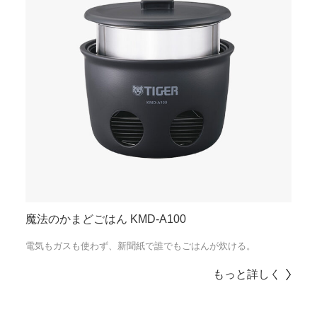
魔法のかまどごはん KMD-A100
電気もガスも使わず、新聞紙で誰でもごはんが炊ける。
もっと詳しく