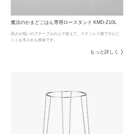
魔法のかまどごはん専用ロースタンド KMD-Z10L
高さが低いのでテーブルの上で使えて、ステンレス製でサビに
くくお手入れも簡単です。
もっと詳しく