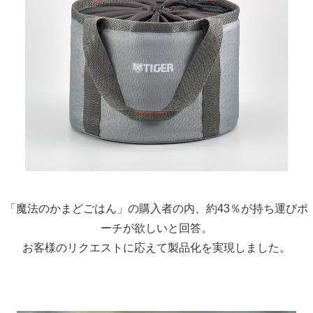
「魔法のかまどごはん」の購入者の内、約43％が持ち運びポ
ーチが欲しいと回答。
お客様のリクエストに応えて製品化を実現しました。