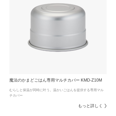
魔法のかまどごはん専用マルチカバー KMD-Z10M
むらしと保温が同時に叶う。温かいごはんを提供する専用マル
チカバー
もっと詳しく