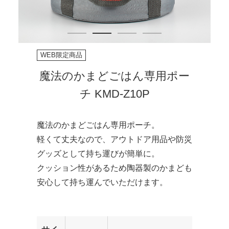
WEB限定商品
魔法のかまどごはん専用ポー
チ KMD-Z10P
魔法のかまどごはん専用ポーチ。
軽くて丈夫なので、アウトドア用品や防災
グッズとして持ち運びが簡単に。
クッション性があるため陶器製のかまども
安心して持ち運んでいただけます。