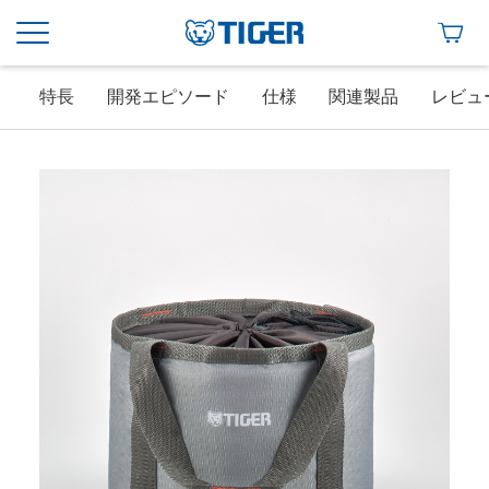
特長
開発エピソード
仕様
関連製品
レビュ