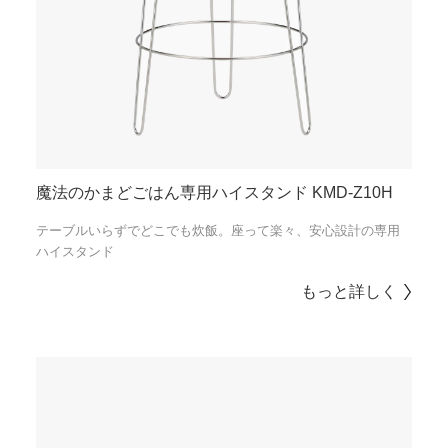
魔法のかまどごはん専用ハイスタンド KMD-Z10H
テーブルいらずでどこでも炊飯。座って楽々、安心設計の専用
ハイスタンド
もっと詳しく