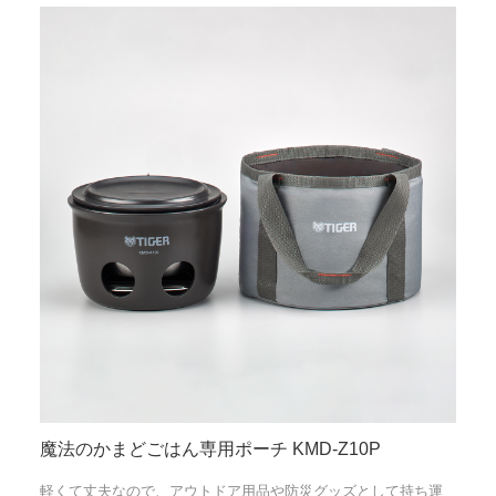
魔法のかまどごはん専用ポーチ KMD-Z10P
軽くて丈夫なので、アウトドア用品や防災グッズとして持ち運