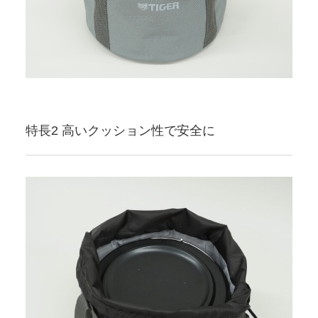
特長2 高いクッション性で安全に