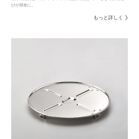
びが簡単に。
もっと詳しく