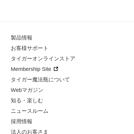
製品情報
お客様サポート
タイガーオンラインストア
Membership Site
タイガー魔法瓶について
Webマガジン
知る・楽しむ
ニュースルーム
採用情報
法人のお客さま