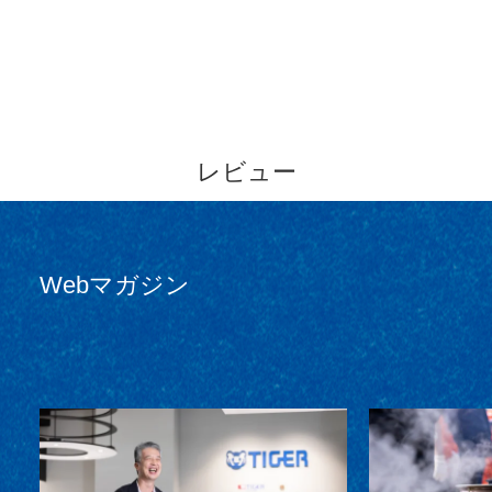
レビュー
Webマガジン