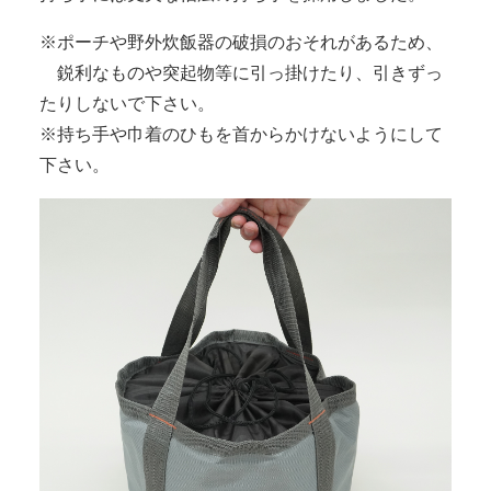
※ポーチや野外炊飯器の破損のおそれがあるため、
鋭利なものや突起物等に引っ掛けたり、引きずっ
たりしないで下さい。
※持ち手や巾着のひもを首からかけないようにして
下さい。