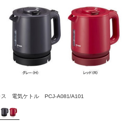
ス 電気ケトル PCJ-A081/A101