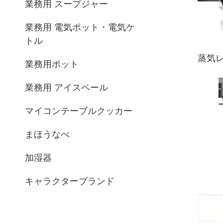
業務用 スープジャー
業務用 電気ポット・電気ケ
トル
蒸気レ
業務用ポット
業務用 アイスペール
マイコンテーブルクッカー
まほうなべ
加湿器
キャラクターブランド