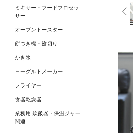
ミキサー・フードプロセッ
サー
Pre
オーブントースター
餅つき機・餅切り
かき氷
ヨーグルトメーカー
フライヤー
食器乾燥器
業務用 炊飯器・保温ジャー
関連