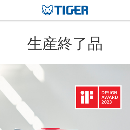
生産終了品