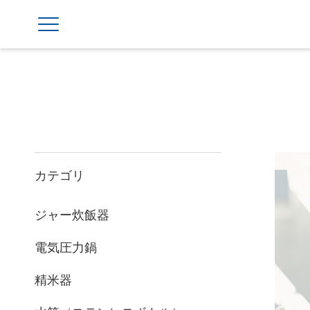
カテゴリ
ジャー炊飯器
電気圧力鍋
精米器