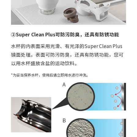
②Super Clean Plus可防污防臭，还具有防锈功能
水杯的内表面采用光滑、有光泽的Super Clean Plus
镜面处理。表面可防污防臭，还具有防锈功能，您可
以用水杯盛放含盐的运动饮料。
*为妥当保养水杯，使用后请立即用水进行冲洗。