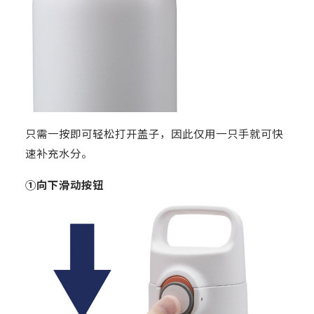
只需一按即可轻松打开盖子，因此仅用一只手就可快
速补充水分。
①向下滑动按钮