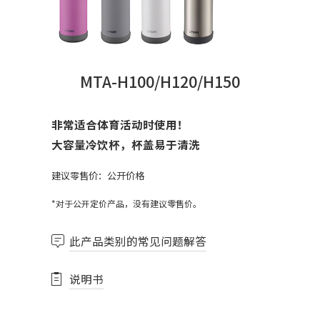
MTA-H100/H120/H150
非常适合体育活动时使用！
大容量冷饮杯，杯盖易于清洗
建议零售价：公开价格
*对于公开定价产品，没有建议零售价。
此产品类别的常见问题解答
说明书