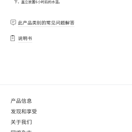
下，直立放置6小时后的水温。
此产品类别的常见问题解答
说明书
产品信息
发现和享受
关于我们