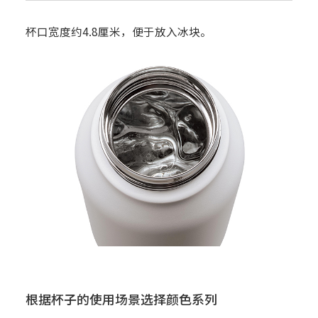
杯口宽度约4.8厘米，便于放入冰块。
根据杯子的使用场景选择颜色系列