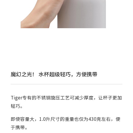
魔幻之光！ 水杯超级轻巧，方便携带
Tiger专有的不锈钢旋压工艺可减少厚度，让杯子更加
轻巧。
即使容量大，1.0升尺寸的重量也仅为430克左右，便
于携带。