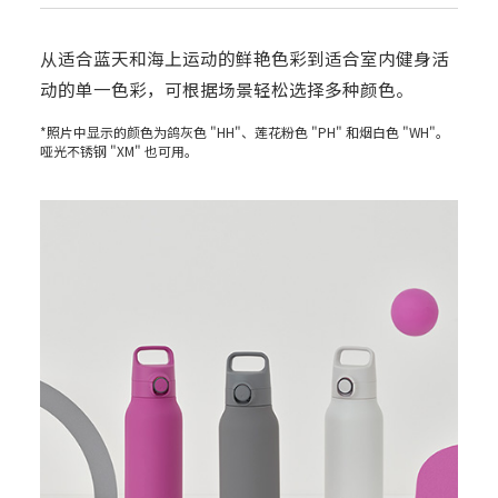
从适合蓝天和海上运动的鲜艳色彩到适合室内健身活
动的单一色彩，可根据场景轻松选择多种颜色。
*照片中显示的颜色为鸽灰色 "HH"、莲花粉色 "PH" 和烟白色 "WH"。
哑光不锈钢 "XM" 也可用。