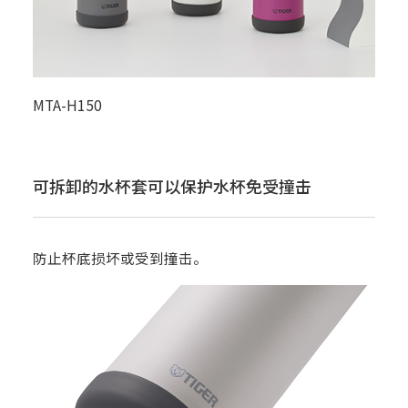
MTA-H150
可拆卸的水杯套可以保护水杯免受撞击
防止杯底损坏或受到撞击。