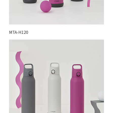
MTA-H120