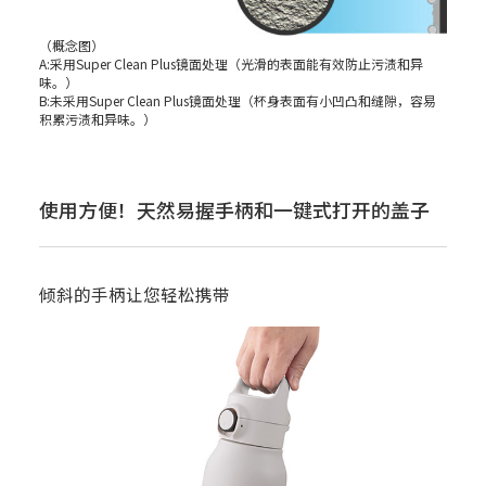
（概念图）
A:采用Super Clean Plus镜面处理（光滑的表面能有效防止污渍和异
味。）
B:未采用Super Clean Plus镜面处理（杯身表面有小凹凸和缝隙，容易
积累污渍和异味。）
使用方便！天然易握手柄和一键式打开的盖子
倾斜的手柄让您轻松携带