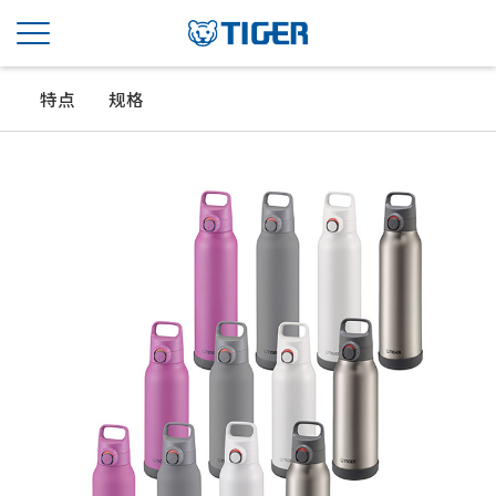
特点
规格