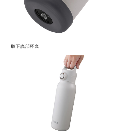
取下底部杯套