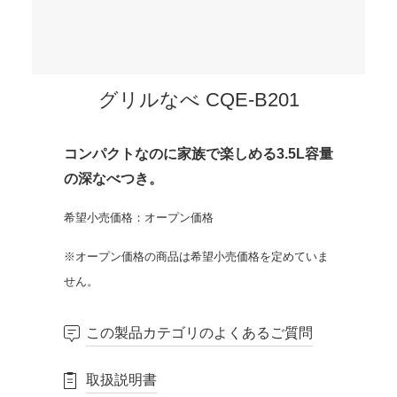
グリルなべ CQE-B201
コンパクトなのに家族で楽しめる3.5L容量
の深なべつき。
希望小売価格：オープン価格
※オープン価格の商品は希望小売価格を定めていま
せん。
この製品カテゴリのよくあるご質問
取扱説明書