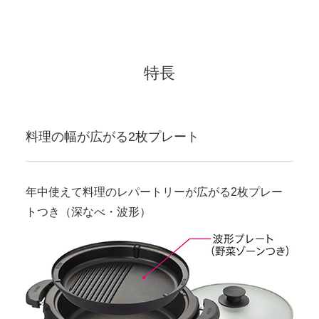
特長
料理の幅が広がる2枚プレート
年中使えて料理のレパートリーが広がる2枚プレー
トつき（深なべ・波形）