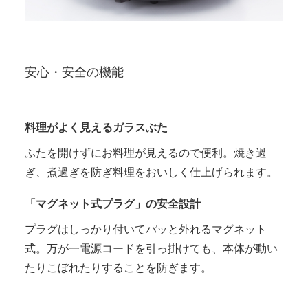
安心・安全の機能
料理がよく見えるガラスぶた
ふたを開けずにお料理が見えるので便利。焼き過
ぎ、煮過ぎを防ぎ料理をおいしく仕上げられます。
「マグネット式プラグ」の安全設計
プラグはしっかり付いてパッと外れるマグネット
式。万が一電源コードを引っ掛けても、本体が動い
たりこぼれたりすることを防ぎます。