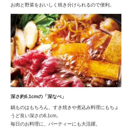
お肉と野菜をおいしく焼き分けられるので便利。
深さ約6.1cmの「深なべ」
鍋ものはもちろん、すき焼きや煮込み料理にもちょ
うど良い深さの6.1cm。
毎日のお料理に、パーティーにも大活躍。