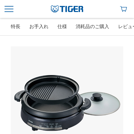
特長
お手入れ
仕様
消耗品のご購入
レビュ