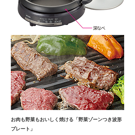
お肉も野菜もおいしく焼ける「野菜ゾーンつき波形
プレート」