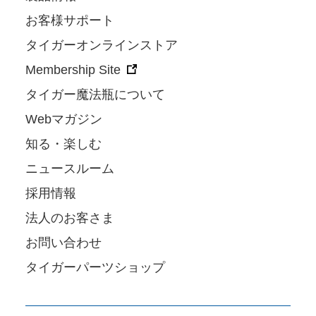
お客様サポート
タイガーオンラインストア
Membership Site
タイガー魔法瓶について
Webマガジン
知る・楽しむ
ニュースルーム
採用情報
法人のお客さま
お問い合わせ
タイガーパーツショップ