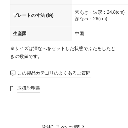
穴あき・波形：24.8(cm)
プレートの寸法 (約)
深なべ：26(cm)
生産国
中国
※サイズは深なべをセットした状態でふたをしたと
きの数値です。
この製品カテゴリのよくあるご質問
取扱説明書