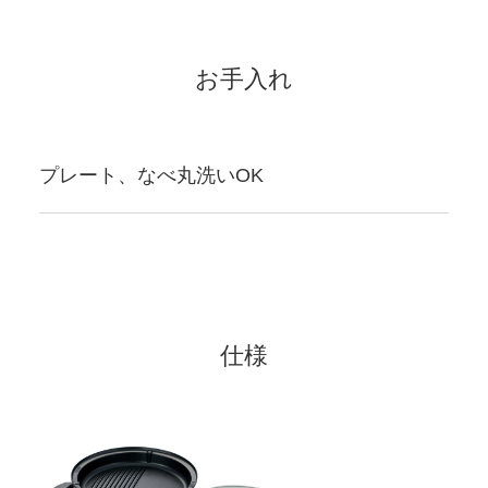
お手入れ
プレート、なべ丸洗いOK
仕様