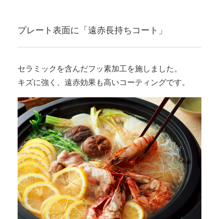
プレート表面に「遠赤長持ちコート」
セラミックを含んだフッ素加工を施しました。
キズに強く、遠赤効果も高いコーティングです。