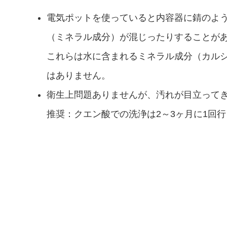
電気ポットを使っていると内容器に錆のよ
（ミネラル成分）が混じったりすることが
これらは水に含まれるミネラル成分（カル
はありません。
衛生上問題ありませんが、汚れが目立って
推奨：クエン酸での洗浄は2～3ヶ月に1回