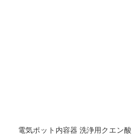
電気ポット内容器 洗浄用クエン酸