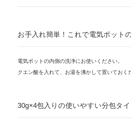
お手入れ簡単！これで電気ポット
電気ポットの内側の洗浄にお使いください。
クエン酸を入れて、お湯を沸かして置いておく
30g×4包入りの使いやすい分包タ