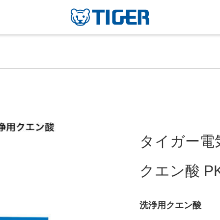
タイガー電
クエン酸 PK
洗浄用クエン酸