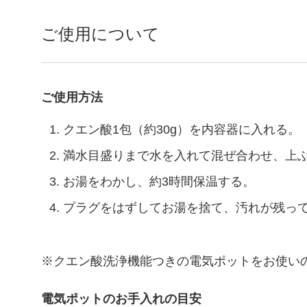
ご使用について
ご使用方法
クエン酸1包（約30g）を内容器に入れる。
満水目盛りまで水を入れて混ぜ合わせ、上
お湯をわかし、約3時間保温する。
プラグをはずしてお湯を捨て、汚れが残っ
※クエン酸洗浄機能つきの電気ポットをお使い
電気ポットのお手入れの目安