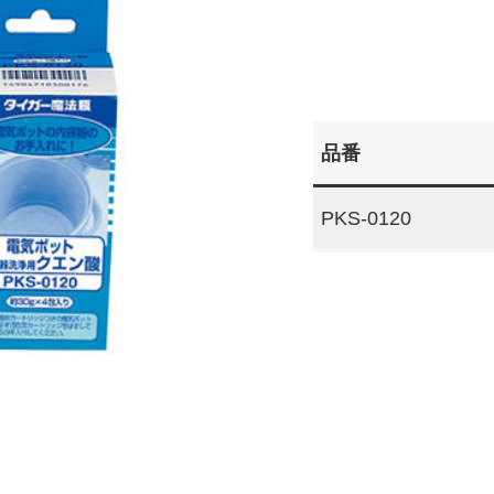
品番
PKS-0120