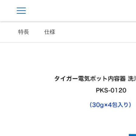
特長
仕様