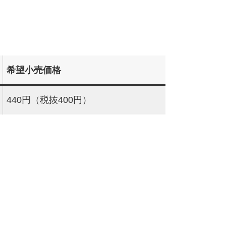
希望小売価格
440円（税抜400円）