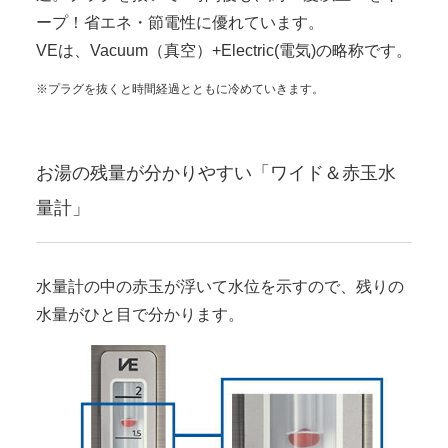
ープ！省エネ・節電性に優れています。
VEは、Vacuum（真空）+Electric(電気)の略称です。
※プラグを抜くと時間経過とともに冷めていきます。
お湯の残量が分かりやすい「ワイド＆赤玉水
量計」
水量計の中の赤玉が浮いて水位を示すので、残りの
水量がひと目で分かります。