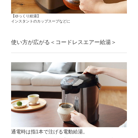
【ゆっくり給湯】
インスタントのカップスープなどに
使い方が広がる＜コードレスエアー給湯＞
通電時は指1本で注げる電動給湯。