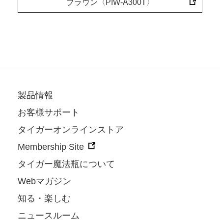
ブラウン〈PIW-A300T〉
製品情報
お客様サポート
タイガーオンラインストア
Membership Site
タイガー魔法瓶について
Webマガジン
知る・楽しむ
ニュースルーム