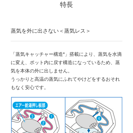
特長
蒸気を外に出さない＜蒸気レス＞
「蒸気キャッチャー構造*」搭載により、蒸気を水滴
に変え、ポット内に戻す構造になっているため、蒸
気を本体の外に出しません。
うっかりと高温の蒸気にふれてやけどをするおそれ
もなく安心です。