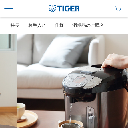
特長
お手入れ
仕様
消耗品のご購入