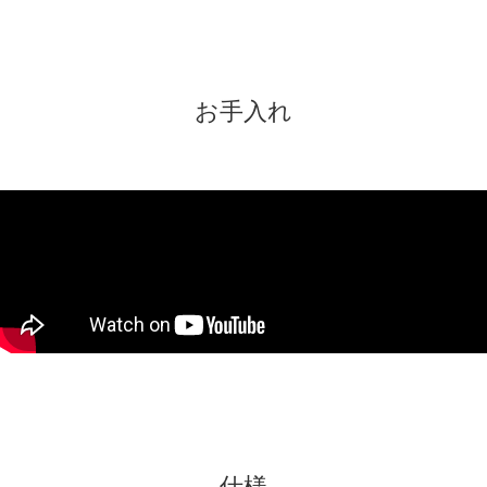
お手入れ
仕様