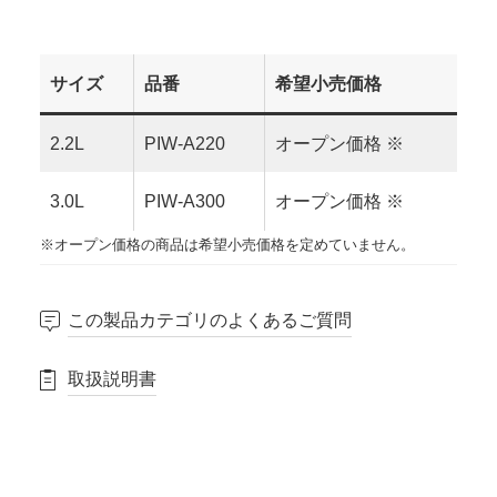
サイズ
品番
希望小売価格
2.2L
PIW-A220
オープン価格 ※
3.0L
PIW-A300
オープン価格 ※
※オープン価格の商品は希望小売価格を定めていません。
この製品カテゴリのよくあるご質問
取扱説明書