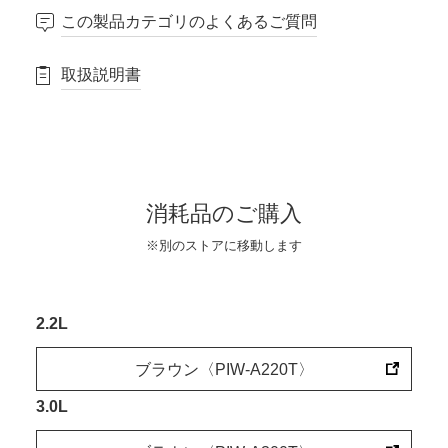
この製品カテゴリのよくあるご質問
取扱説明書
消耗品のご購入
※別のストアに移動します
2.2L
ブラウン〈PIW-A220T〉
3.0L