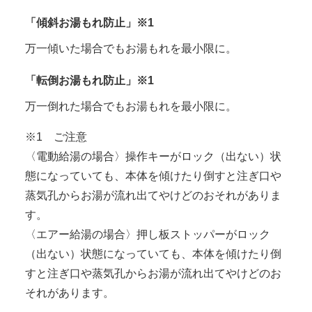
「傾斜お湯もれ防止」※1
万一傾いた場合でもお湯もれを最小限に。
「転倒お湯もれ防止」※1
万一倒れた場合でもお湯もれを最小限に。
※1 ご注意
〈電動給湯の場合〉操作キーがロック（出ない）状
態になっていても、本体を傾けたり倒すと注ぎ口や
蒸気孔からお湯が流れ出てやけどのおそれがありま
す。
〈エアー給湯の場合〉押し板ストッパーがロック
（出ない）状態になっていても、本体を傾けたり倒
すと注ぎ口や蒸気孔からお湯が流れ出てやけどのお
それがあります。