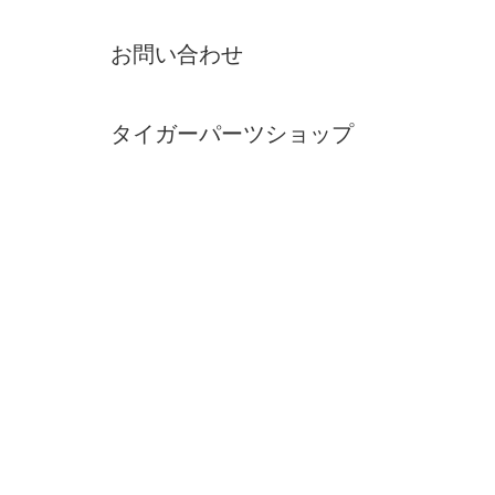
お問い合わせ
タイガーパーツショップ