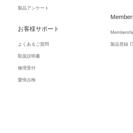
製品アンケート
Members
お客様サポート
Membershi
よくあるご質問
製品登録
取扱説明書
修理受付
愛情点検