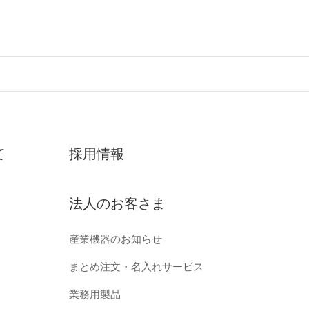
て
採用情報
法人のお客さま
産業機器のお知らせ
まとめ注文・名入れサービス
業務用製品