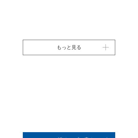
もっと見る