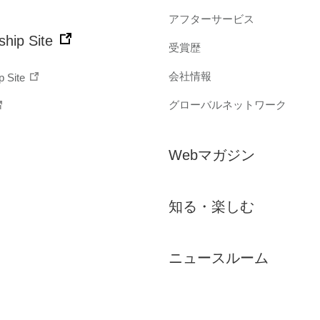
アフターサービス
hip Site
受賞歴
会社情報
p Site
グローバルネットワーク
Webマガジン
知る・楽しむ
ニュースルーム