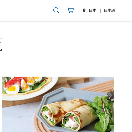
日本
日本語
覧